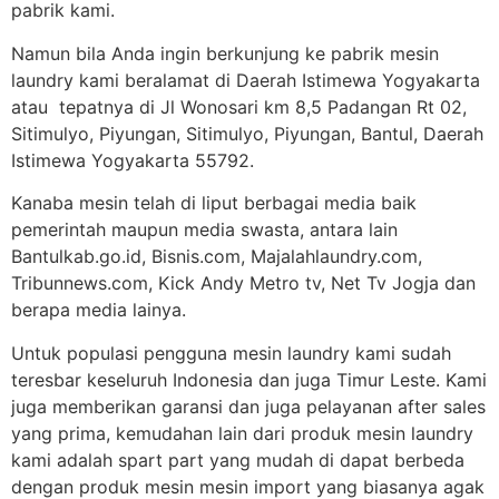
pabrik kami.
Namun bila Anda ingin berkunjung ke pabrik mesin
laundry kami beralamat di Daerah Istimewa Yogyakarta
atau tepatnya di Jl Wonosari km 8,5 Padangan Rt 02,
Sitimulyo, Piyungan, Sitimulyo, Piyungan, Bantul, Daerah
Istimewa Yogyakarta 55792.
Kanaba mesin telah di liput berbagai media baik
pemerintah maupun media swasta, antara lain
Bantulkab.go.id, Bisnis.com, Majalahlaundry.com,
Tribunnews.com, Kick Andy Metro tv, Net Tv Jogja dan
berapa media lainya.
Untuk populasi pengguna mesin laundry kami sudah
teresbar keseluruh Indonesia dan juga Timur Leste. Kami
juga memberikan garansi dan juga pelayanan after sales
yang prima, kemudahan lain dari produk mesin laundry
kami adalah spart part yang mudah di dapat berbeda
dengan produk mesin mesin import yang biasanya agak