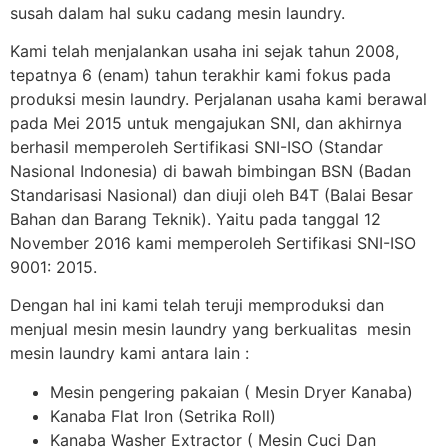
susah dalam hal suku cadang mesin laundry.
Kami telah menjalankan usaha ini sejak tahun 2008,
tepatnya 6 (enam) tahun terakhir kami fokus pada
produksi mesin laundry. Perjalanan usaha kami berawal
pada Mei 2015 untuk mengajukan SNI, dan akhirnya
berhasil memperoleh Sertifikasi SNI-ISO (Standar
Nasional Indonesia) di bawah bimbingan BSN (Badan
Standarisasi Nasional) dan diuji oleh B4T (Balai Besar
Bahan dan Barang Teknik). Yaitu pada tanggal 12
November 2016 kami memperoleh Sertifikasi SNI-ISO
9001: 2015.
Dengan hal ini kami telah teruji memproduksi dan
menjual mesin mesin laundry yang berkualitas mesin
mesin laundry kami antara lain :
Mesin pengering pakaian ( Mesin Dryer Kanaba)
Kanaba Flat Iron (Setrika Roll)
Kanaba Washer Extractor ( Mesin Cuci Dan