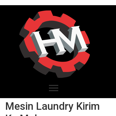
Mesin Laundry Kirim