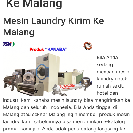
Ke Malang
Mesin Laundry Kirim Ke
Malang
Bila Anda
sedang
mencari mesin
laundry untuk
rumah sakit,
hotel dan
industri kami kanaba mesin laundry bisa mengirimkan ke
Malang dan seluruh Indonesia. Bila Anda tinggal di
Malang atau sekitar Malang ingin membeli produk mesin
laundry, kami sebelumnya bisa mengirimkan e-katalog
produk kami jadi Anda tidak perlu datang langsung ke