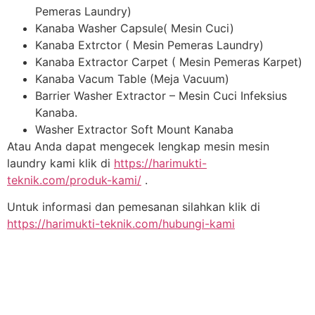
Pemeras Laundry)
Kanaba Washer Capsule( Mesin Cuci)
Kanaba Extrctor ( Mesin Pemeras Laundry)
Kanaba Extractor Carpet ( Mesin Pemeras Karpet)
Kanaba Vacum Table (Meja Vacuum)
Barrier Washer Extractor – Mesin Cuci Infeksius
Kanaba.
Washer Extractor Soft Mount Kanaba
Atau Anda dapat mengecek lengkap mesin mesin
laundry kami klik di
https://harimukti-
teknik.com/produk-kami/
.
Untuk informasi dan pemesanan silahkan klik di
https://harimukti-teknik.com/hubungi-kami