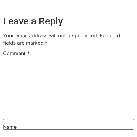
Leave a Reply
Your email address will not be published.
Required
fields are marked
*
Comment
*
Name