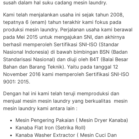
susah dalam hal suku cadang mesin laundry.
Kami telah menjalankan usaha ini sejak tahun 2008,
tepatnya 6 (enam) tahun terakhir kami fokus pada
produksi mesin laundry. Perjalanan usaha kami berawal
pada Mei 2015 untuk mengajukan SNI, dan akhirnya
berhasil memperoleh Sertifikasi SNI-ISO (Standar
Nasional Indonesia) di bawah bimbingan BSN (Badan
Standarisasi Nasional) dan diuji oleh B4T (Balai Besar
Bahan dan Barang Teknik). Yaitu pada tanggal 12
November 2016 kami memperoleh Sertifikasi SNI-ISO
9001: 2015.
Dengan hal ini kami telah teruji memproduksi dan
menjual mesin mesin laundry yang berkualitas mesin
mesin laundry kami antara lain :
Mesin Pengering Pakaian ( Mesin Dryer Kanaba)
Kanaba Flat Iron (Setrika Roll)
Kanaba Washer Extractor ( Mesin Cuci Dan