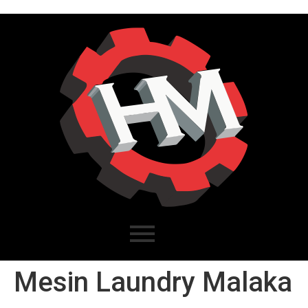
Mesin Laundry Malaka