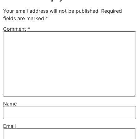
Your email address will not be published.
Required
fields are marked
*
Comment
*
Name
Email