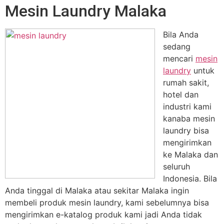
Mesin Laundry Malaka
Bila Anda
sedang
mencari
mesin
laundry
untuk
rumah sakit,
hotel dan
industri kami
kanaba mesin
laundry bisa
mengirimkan
ke Malaka dan
seluruh
Indonesia. Bila
Anda tinggal di Malaka atau sekitar Malaka ingin
membeli produk mesin laundry, kami sebelumnya bisa
mengirimkan e-katalog produk kami jadi Anda tidak