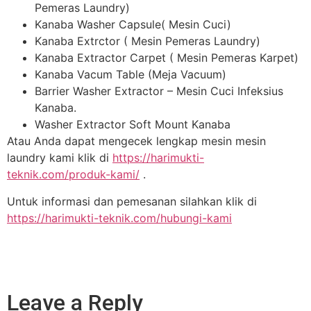
Pemeras Laundry)
Kanaba Washer Capsule( Mesin Cuci)
Kanaba Extrctor ( Mesin Pemeras Laundry)
Kanaba Extractor Carpet ( Mesin Pemeras Karpet)
Kanaba Vacum Table (Meja Vacuum)
Barrier Washer Extractor – Mesin Cuci Infeksius
Kanaba.
Washer Extractor Soft Mount Kanaba
Atau Anda dapat mengecek lengkap mesin mesin
laundry kami klik di
https://harimukti-
teknik.com/produk-kami/
.
Untuk informasi dan pemesanan silahkan klik di
https://harimukti-teknik.com/hubungi-kami
Leave a Reply