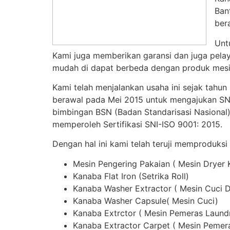
Ban
ber
Unt
Kami juga memberikan garansi dan juga pelay
mudah di dapat berbeda dengan produk mesin
Kami telah menjalankan usaha ini sejak tahun
berawal pada Mei 2015 untuk mengajukan SNI,
bimbingan BSN (Badan Standarisasi Nasional)
memperoleh Sertifikasi SNI-ISO 9001: 2015.
Dengan hal ini kami telah teruji memproduksi
Mesin Pengering Pakaian ( Mesin Dryer
Kanaba Flat Iron (Setrika Roll)
Kanaba Washer Extractor ( Mesin Cuci 
Kanaba Washer Capsule( Mesin Cuci)
Kanaba Extrctor ( Mesin Pemeras Laund
Kanaba Extractor Carpet ( Mesin Pemer