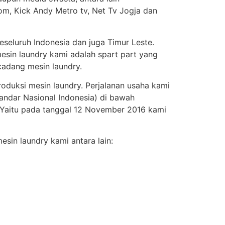
om, Kick Andy Metro tv, Net Tv Jogja dan
seluruh Indonesia dan juga Timur Leste.
esin laundry kami adalah spart part yang
adang mesin laundry.
roduksi mesin laundry. Perjalanan usaha kami
andar Nasional Indonesia) di bawah
. Yaitu pada tanggal 12 November 2016 kami
sin laundry kami antara lain: