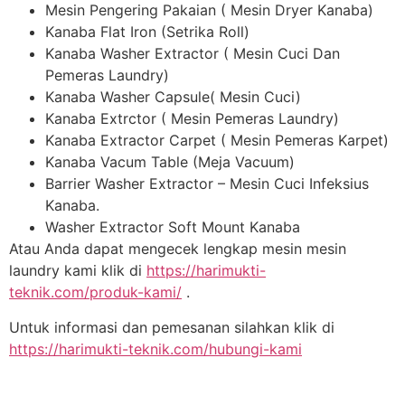
Mesin Pengering Pakaian ( Mesin Dryer Kanaba)
Kanaba Flat Iron (Setrika Roll)
Kanaba Washer Extractor ( Mesin Cuci Dan
Pemeras Laundry)
Kanaba Washer Capsule( Mesin Cuci)
Kanaba Extrctor ( Mesin Pemeras Laundry)
Kanaba Extractor Carpet ( Mesin Pemeras Karpet)
Kanaba Vacum Table (Meja Vacuum)
Barrier Washer Extractor – Mesin Cuci Infeksius
Kanaba.
Washer Extractor Soft Mount Kanaba
Atau Anda dapat mengecek lengkap mesin mesin
laundry kami klik di
https://harimukti-
teknik.com/produk-kami/
.
Untuk informasi dan pemesanan silahkan klik di
https://harimukti-teknik.com/hubungi-kami