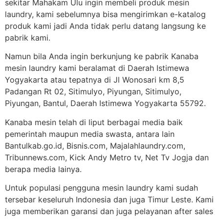
sekitar Mahakam Ulu ingin membeli produk mesin
laundry, kami sebelumnya bisa mengirimkan e-katalog
produk kami jadi Anda tidak perlu datang langsung ke
pabrik kami.
Namun bila Anda ingin berkunjung ke pabrik Kanaba
mesin laundry kami beralamat di Daerah Istimewa
Yogyakarta atau tepatnya di Jl Wonosari km 8,5
Padangan Rt 02, Sitimulyo, Piyungan, Sitimulyo,
Piyungan, Bantul, Daerah Istimewa Yogyakarta 55792.
Kanaba mesin telah di liput berbagai media baik
pemerintah maupun media swasta, antara lain
Bantulkab.go.id, Bisnis.com, Majalahlaundry.com,
Tribunnews.com, Kick Andy Metro tv, Net Tv Jogja dan
berapa media lainya.
Untuk populasi pengguna mesin laundry kami sudah
tersebar keseluruh Indonesia dan juga Timur Leste. Kami
juga memberikan garansi dan juga pelayanan after sales