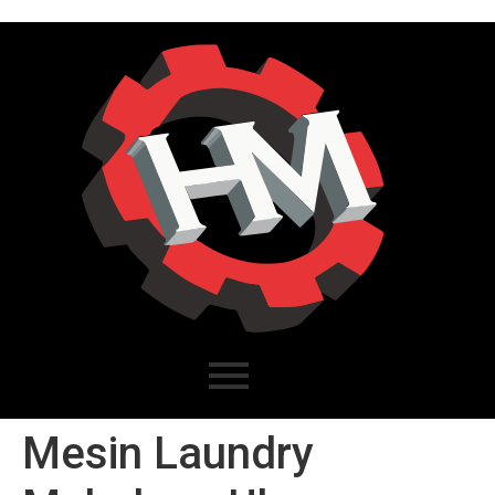
Mesin Laundry