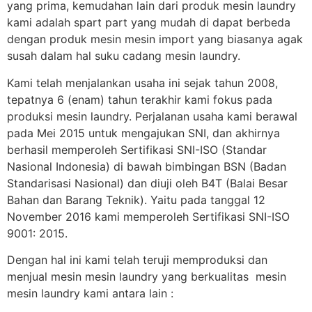
yang prima, kemudahan lain dari produk mesin laundry
kami adalah spart part yang mudah di dapat berbeda
dengan produk mesin mesin import yang biasanya agak
susah dalam hal suku cadang mesin laundry.
Kami telah menjalankan usaha ini sejak tahun 2008,
tepatnya 6 (enam) tahun terakhir kami fokus pada
produksi mesin laundry. Perjalanan usaha kami berawal
pada Mei 2015 untuk mengajukan SNI, dan akhirnya
berhasil memperoleh Sertifikasi SNI-ISO (Standar
Nasional Indonesia) di bawah bimbingan BSN (Badan
Standarisasi Nasional) dan diuji oleh B4T (Balai Besar
Bahan dan Barang Teknik). Yaitu pada tanggal 12
November 2016 kami memperoleh Sertifikasi SNI-ISO
9001: 2015.
Dengan hal ini kami telah teruji memproduksi dan
menjual mesin mesin laundry yang berkualitas mesin
mesin laundry kami antara lain :