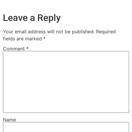
Leave a Reply
Your email address will not be published.
Required
fields are marked
*
Comment
*
Name