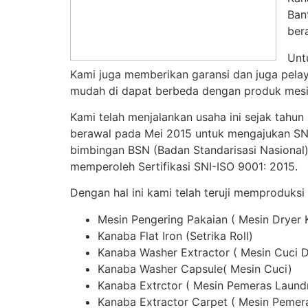
Ban
ber
Unt
Kami juga memberikan garansi dan juga pelay
mudah di dapat berbeda dengan produk mesin
Kami telah menjalankan usaha ini sejak tahun
berawal pada Mei 2015 untuk mengajukan SNI,
bimbingan BSN (Badan Standarisasi Nasional)
memperoleh Sertifikasi SNI-ISO 9001: 2015.
Dengan hal ini kami telah teruji memproduksi
Mesin Pengering Pakaian ( Mesin Dryer
Kanaba Flat Iron (Setrika Roll)
Kanaba Washer Extractor ( Mesin Cuci 
Kanaba Washer Capsule( Mesin Cuci)
Kanaba Extrctor ( Mesin Pemeras Laund
Kanaba Extractor Carpet ( Mesin Pemer