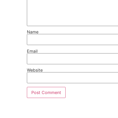
Name
Email
Website