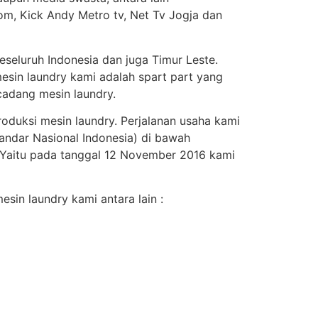
om, Kick Andy Metro tv, Net Tv Jogja dan
seluruh Indonesia dan juga Timur Leste.
esin laundry kami adalah spart part yang
adang mesin laundry.
roduksi mesin laundry. Perjalanan usaha kami
andar Nasional Indonesia) di bawah
. Yaitu pada tanggal 12 November 2016 kami
sin laundry kami antara lain :