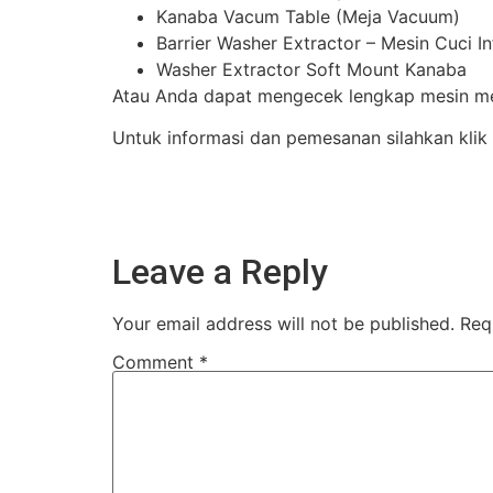
Kanaba Vacum Table (Meja Vacuum)
Barrier Washer Extractor – Mesin Cuci I
Washer Extractor Soft Mount Kanaba
Atau Anda dapat mengecek lengkap mesin mes
Untuk informasi dan pemesanan silahkan klik
Leave a Reply
Your email address will not be published.
Req
Comment
*