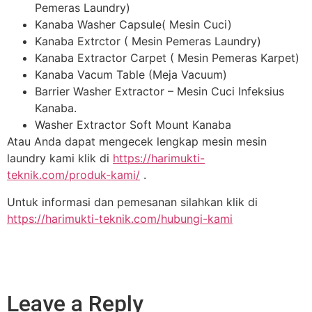
Pemeras Laundry)
Kanaba Washer Capsule( Mesin Cuci)
Kanaba Extrctor ( Mesin Pemeras Laundry)
Kanaba Extractor Carpet ( Mesin Pemeras Karpet)
Kanaba Vacum Table (Meja Vacuum)
Barrier Washer Extractor – Mesin Cuci Infeksius
Kanaba.
Washer Extractor Soft Mount Kanaba
Atau Anda dapat mengecek lengkap mesin mesin
laundry kami klik di
https://harimukti-
teknik.com/produk-kami/
.
Untuk informasi dan pemesanan silahkan klik di
https://harimukti-teknik.com/hubungi-kami
Leave a Reply