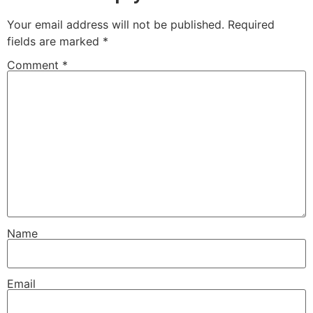
Your email address will not be published.
Required
fields are marked
*
Comment
*
Name
Email