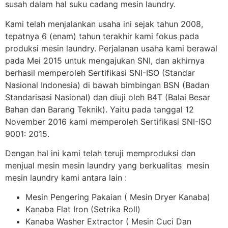
susah dalam hal suku cadang mesin laundry.
Kami telah menjalankan usaha ini sejak tahun 2008,
tepatnya 6 (enam) tahun terakhir kami fokus pada
produksi mesin laundry. Perjalanan usaha kami berawal
pada Mei 2015 untuk mengajukan SNI, dan akhirnya
berhasil memperoleh Sertifikasi SNI-ISO (Standar
Nasional Indonesia) di bawah bimbingan BSN (Badan
Standarisasi Nasional) dan diuji oleh B4T (Balai Besar
Bahan dan Barang Teknik). Yaitu pada tanggal 12
November 2016 kami memperoleh Sertifikasi SNI-ISO
9001: 2015.
Dengan hal ini kami telah teruji memproduksi dan
menjual mesin mesin laundry yang berkualitas mesin
mesin laundry kami antara lain :
Mesin Pengering Pakaian ( Mesin Dryer Kanaba)
Kanaba Flat Iron (Setrika Roll)
Kanaba Washer Extractor ( Mesin Cuci Dan