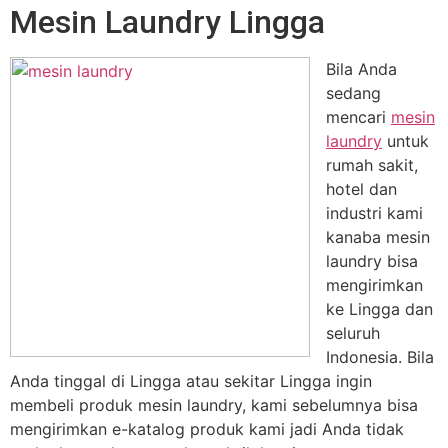
Mesin Laundry Lingga
Bila Anda
sedang
mencari
mesin
laundry
untuk
rumah sakit,
hotel dan
industri kami
kanaba mesin
laundry bisa
mengirimkan
ke Lingga dan
seluruh
Indonesia. Bila
Anda tinggal di Lingga atau sekitar Lingga ingin
membeli produk mesin laundry, kami sebelumnya bisa
mengirimkan e-katalog produk kami jadi Anda tidak