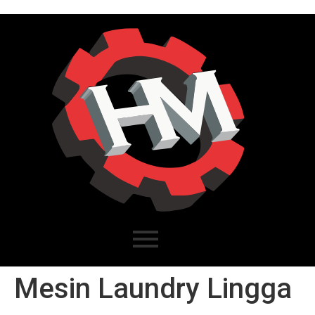
Mesin Laundry Lingga