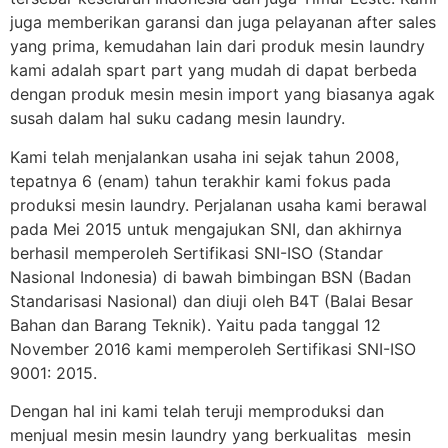
juga memberikan garansi dan juga pelayanan after sales
yang prima, kemudahan lain dari produk mesin laundry
kami adalah spart part yang mudah di dapat berbeda
dengan produk mesin mesin import yang biasanya agak
susah dalam hal suku cadang mesin laundry.
Kami telah menjalankan usaha ini sejak tahun 2008,
tepatnya 6 (enam) tahun terakhir kami fokus pada
produksi mesin laundry. Perjalanan usaha kami berawal
pada Mei 2015 untuk mengajukan SNI, dan akhirnya
berhasil memperoleh Sertifikasi SNI-ISO (Standar
Nasional Indonesia) di bawah bimbingan BSN (Badan
Standarisasi Nasional) dan diuji oleh B4T (Balai Besar
Bahan dan Barang Teknik). Yaitu pada tanggal 12
November 2016 kami memperoleh Sertifikasi SNI-ISO
9001: 2015.
Dengan hal ini kami telah teruji memproduksi dan
menjual mesin mesin laundry yang berkualitas mesin