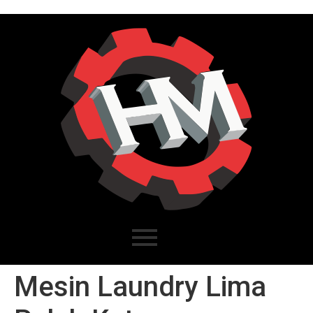
Mesin Laundry Lima