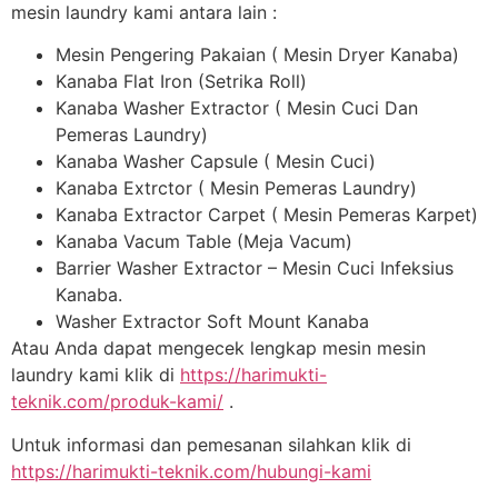
mesin laundry kami antara lain :
Mesin Pengering Pakaian ( Mesin Dryer Kanaba)
Kanaba Flat Iron (Setrika Roll)
Kanaba Washer Extractor ( Mesin Cuci Dan
Pemeras Laundry)
Kanaba Washer Capsule ( Mesin Cuci)
Kanaba Extrctor ( Mesin Pemeras Laundry)
Kanaba Extractor Carpet ( Mesin Pemeras Karpet)
Kanaba Vacum Table (Meja Vacum)
Barrier Washer Extractor – Mesin Cuci Infeksius
Kanaba.
Washer Extractor Soft Mount Kanaba
Atau Anda dapat mengecek lengkap mesin mesin
laundry kami klik di
https://harimukti-
teknik.com/produk-kami/
.
Untuk informasi dan pemesanan silahkan klik di
https://harimukti-teknik.com/hubungi-kami