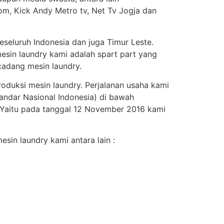
om, Kick Andy Metro tv, Net Tv Jogja dan
seluruh Indonesia dan juga Timur Leste.
esin laundry kami adalah spart part yang
adang mesin laundry.
roduksi mesin laundry. Perjalanan usaha kami
andar Nasional Indonesia) di bawah
. Yaitu pada tanggal 12 November 2016 kami
sin laundry kami antara lain :