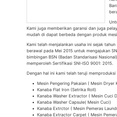
Ban
ber
Unt
Kami juga memberikan garansi dan juga pelay
mudah di dapat berbeda dengan produk mesin
Kami telah menjalankan usaha ini sejak tahun
berawal pada Mei 2015 untuk mengajukan SNI,
bimbingan BSN (Badan Standarisasi Nasional)
memperoleh Sertifikasi SNI-ISO 9001: 2015.
Dengan hal ini kami telah teruji memproduksi
Mesin Pengering Pakaian ( Mesin Dryer
Kanaba Flat Iron (Setrika Roll)
Kanaba Washer Extractor ( Mesin Cuci 
Kanaba Washer Capsule( Mesin Cuci)
Kanaba Extrctor ( Mesin Pemeras Laund
Kanaba Extractor Carpet ( Mesin Pemer