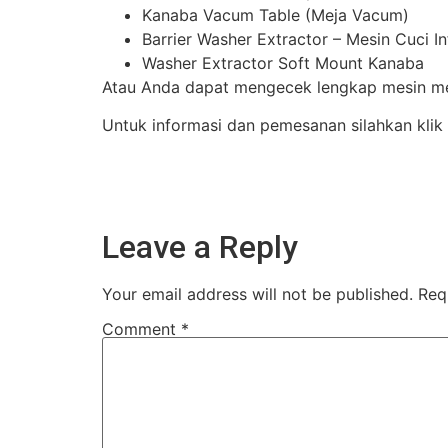
Kanaba Vacum Table (Meja Vacum)
Barrier Washer Extractor – Mesin Cuci I
Washer Extractor Soft Mount Kanaba
Atau Anda dapat mengecek lengkap mesin mes
Untuk informasi dan pemesanan silahkan klik
Leave a Reply
Your email address will not be published.
Req
Comment
*