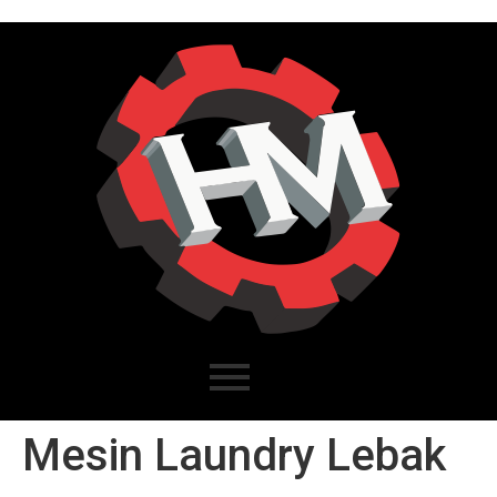
Mesin Laundry Lebak