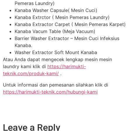
Pemeras Laundry)
Kanaba Washer Capsule( Mesin Cuci)
Kanaba Extrctor ( Mesin Pemeras Laundry)
Kanaba Extractor Carpet ( Mesin Pemeras Karpet)
Kanaba Vacum Table (Meja Vacuum)
Barrier Washer Extractor – Mesin Cuci Infeksius
Kanaba.
Washer Extractor Soft Mount Kanaba
Atau Anda dapat mengecek lengkap mesin mesin
laundry kami klik di
https://harimukti-
teknik.com/produk-kami/
.
Untuk informasi dan pemesanan silahkan klik di
https://harimukti-teknik.com/hubungi-kami
Leave a Reply