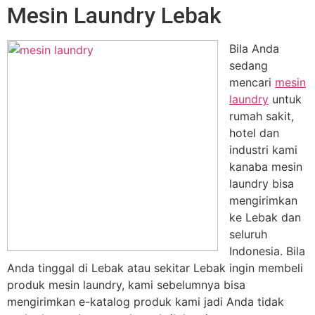
Mesin Laundry Lebak
Bila Anda
sedang
mencari
mesin
laundry
untuk
rumah sakit,
hotel dan
industri kami
kanaba mesin
laundry bisa
mengirimkan
ke Lebak dan
seluruh
Indonesia. Bila
Anda tinggal di Lebak atau sekitar Lebak ingin membeli
produk mesin laundry, kami sebelumnya bisa
mengirimkan e-katalog produk kami jadi Anda tidak