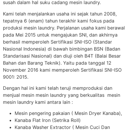
susah dalam hal suku cadang mesin laundry.
Kami telah menjalankan usaha ini sejak tahun 2008,
tepatnya 6 (enam) tahun terakhir kami fokus pada
produksi mesin laundry. Perjalanan usaha kami berawal
pada Mei 2015 untuk mengajukan SNI, dan akhirnya
berhasil memperoleh Sertifikasi SNI-ISO (Standar
Nasional Indonesia) di bawah bimbingan BSN (Badan
Standarisasi Nasional) dan diuji oleh B4T (Balai Besar
Bahan dan Barang Teknik). Yaitu pada tanggal 12
November 2016 kami memperoleh Sertifikasi SNI-ISO
9001: 2015.
Dengan hal ini kami telah teruji memproduksi dan
menjual mesin mesin laundry yang berkualitas mesin
mesin laundry kami antara lain :
Mesin pengering pakaian ( Mesin Dryer Kanaba),
Kanaba Flat Iron (Setrika Roll)
Kanaba Washer Extractor ( Mesin Cuci Dan