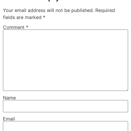
Your email address will not be published.
Required
fields are marked
*
Comment
*
Name
Email