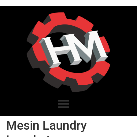
Mesin Laundry