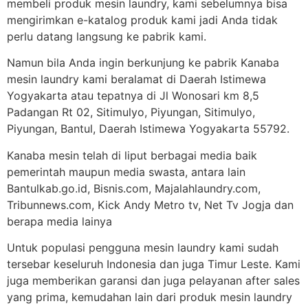
membeli produk mesin laundry, kami sebelumnya bisa
mengirimkan e-katalog produk kami jadi Anda tidak
perlu datang langsung ke pabrik kami.
Namun bila Anda ingin berkunjung ke pabrik Kanaba
mesin laundry kami beralamat di Daerah Istimewa
Yogyakarta atau tepatnya di Jl Wonosari km 8,5
Padangan Rt 02, Sitimulyo, Piyungan, Sitimulyo,
Piyungan, Bantul, Daerah Istimewa Yogyakarta 55792.
Kanaba mesin telah di liput berbagai media baik
pemerintah maupun media swasta, antara lain
Bantulkab.go.id, Bisnis.com, Majalahlaundry.com,
Tribunnews.com, Kick Andy Metro tv, Net Tv Jogja dan
berapa media lainya
Untuk populasi pengguna mesin laundry kami sudah
tersebar keseluruh Indonesia dan juga Timur Leste. Kami
juga memberikan garansi dan juga pelayanan after sales
yang prima, kemudahan lain dari produk mesin laundry