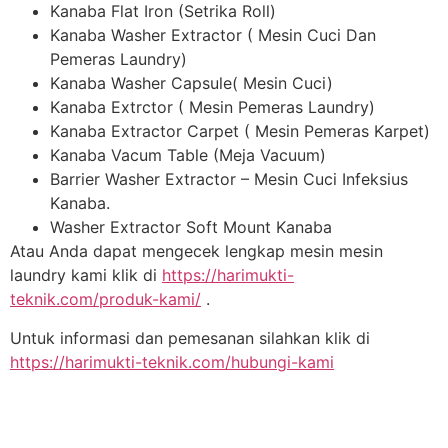
Kanaba Flat Iron (Setrika Roll)
Kanaba Washer Extractor ( Mesin Cuci Dan
Pemeras Laundry)
Kanaba Washer Capsule( Mesin Cuci)
Kanaba Extrctor ( Mesin Pemeras Laundry)
Kanaba Extractor Carpet ( Mesin Pemeras Karpet)
Kanaba Vacum Table (Meja Vacuum)
Barrier Washer Extractor – Mesin Cuci Infeksius
Kanaba.
Washer Extractor Soft Mount Kanaba
Atau Anda dapat mengecek lengkap mesin mesin
laundry kami klik di
https://harimukti-
teknik.com/produk-kami/
.
Untuk informasi dan pemesanan silahkan klik di
https://harimukti-teknik.com/hubungi-kami