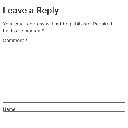
Leave a Reply
Your email address will not be published.
Required
fields are marked
*
Comment
*
Name