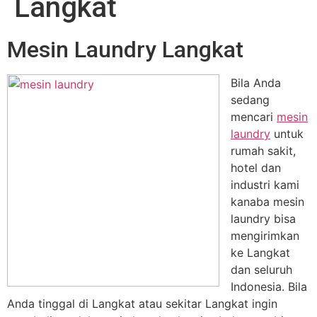
Langkat
Mesin Laundry Langkat
Bila Anda
sedang
mencari
mesin
laundry
untuk
rumah sakit,
hotel dan
industri kami
kanaba mesin
laundry bisa
mengirimkan
ke Langkat
dan seluruh
Indonesia. Bila
Anda tinggal di Langkat atau sekitar Langkat ingin