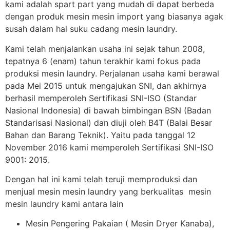
kami adalah spart part yang mudah di dapat berbeda
dengan produk mesin mesin import yang biasanya agak
susah dalam hal suku cadang mesin laundry.
Kami telah menjalankan usaha ini sejak tahun 2008,
tepatnya 6 (enam) tahun terakhir kami fokus pada
produksi mesin laundry. Perjalanan usaha kami berawal
pada Mei 2015 untuk mengajukan SNI, dan akhirnya
berhasil memperoleh Sertifikasi SNI-ISO (Standar
Nasional Indonesia) di bawah bimbingan BSN (Badan
Standarisasi Nasional) dan diuji oleh B4T (Balai Besar
Bahan dan Barang Teknik). Yaitu pada tanggal 12
November 2016 kami memperoleh Sertifikasi SNI-ISO
9001: 2015.
Dengan hal ini kami telah teruji memproduksi dan
menjual mesin mesin laundry yang berkualitas mesin
mesin laundry kami antara lain
Mesin Pengering Pakaian ( Mesin Dryer Kanaba),