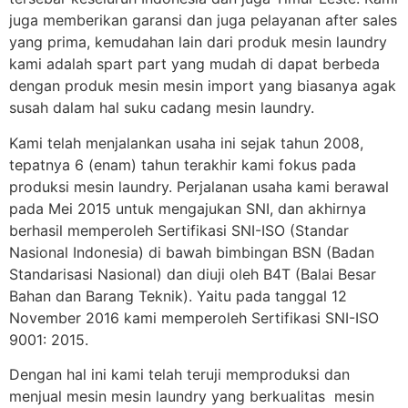
juga memberikan garansi dan juga pelayanan after sales
yang prima, kemudahan lain dari produk mesin laundry
kami adalah spart part yang mudah di dapat berbeda
dengan produk mesin mesin import yang biasanya agak
susah dalam hal suku cadang mesin laundry.
Kami telah menjalankan usaha ini sejak tahun 2008,
tepatnya 6 (enam) tahun terakhir kami fokus pada
produksi mesin laundry. Perjalanan usaha kami berawal
pada Mei 2015 untuk mengajukan SNI, dan akhirnya
berhasil memperoleh Sertifikasi SNI-ISO (Standar
Nasional Indonesia) di bawah bimbingan BSN (Badan
Standarisasi Nasional) dan diuji oleh B4T (Balai Besar
Bahan dan Barang Teknik). Yaitu pada tanggal 12
November 2016 kami memperoleh Sertifikasi SNI-ISO
9001: 2015.
Dengan hal ini kami telah teruji memproduksi dan
menjual mesin mesin laundry yang berkualitas mesin