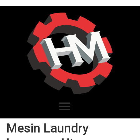
Mesin Laundry