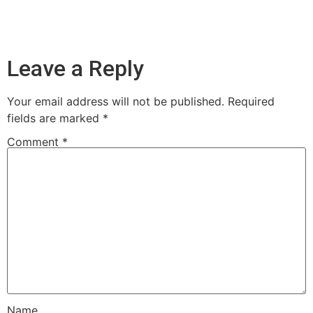
Leave a Reply
Your email address will not be published.
Required
fields are marked
*
Comment
*
Name