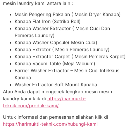
mesin laundry kami antara lain :
Mesin Pengering Pakaian ( Mesin Dryer Kanaba)
Kanaba Flat Iron (Setrika Roll)
Kanaba Washer Extractor ( Mesin Cuci Dan
Pemeras Laundry)
Kanaba Washer Capsule( Mesin Cuci)
Kanaba Extrctor ( Mesin Pemeras Laundry)
Kanaba Extractor Carpet ( Mesin Pemeras Karpet)
Kanaba Vacum Table (Meja Vacuum)
Barrier Washer Extractor – Mesin Cuci Infeksius
Kanaba.
Washer Extractor Soft Mount Kanaba
Atau Anda dapat mengecek lengkap mesin mesin
laundry kami klik di
https://harimukti-
teknik.com/produk-kami/
.
Untuk informasi dan pemesanan silahkan klik di
https://harimukti-teknik.com/hubungi-kami