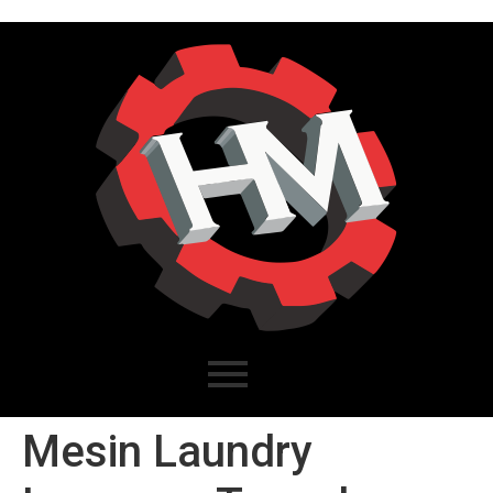
Mesin Laundry