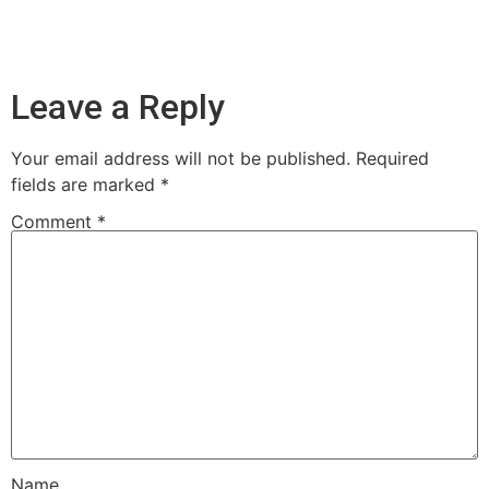
Leave a Reply
Your email address will not be published.
Required
fields are marked
*
Comment
*
Name