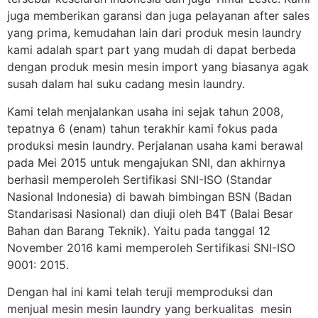
juga memberikan garansi dan juga pelayanan after sales
yang prima, kemudahan lain dari produk mesin laundry
kami adalah spart part yang mudah di dapat berbeda
dengan produk mesin mesin import yang biasanya agak
susah dalam hal suku cadang mesin laundry.
Kami telah menjalankan usaha ini sejak tahun 2008,
tepatnya 6 (enam) tahun terakhir kami fokus pada
produksi mesin laundry. Perjalanan usaha kami berawal
pada Mei 2015 untuk mengajukan SNI, dan akhirnya
berhasil memperoleh Sertifikasi SNI-ISO (Standar
Nasional Indonesia) di bawah bimbingan BSN (Badan
Standarisasi Nasional) dan diuji oleh B4T (Balai Besar
Bahan dan Barang Teknik). Yaitu pada tanggal 12
November 2016 kami memperoleh Sertifikasi SNI-ISO
9001: 2015.
Dengan hal ini kami telah teruji memproduksi dan
menjual mesin mesin laundry yang berkualitas mesin