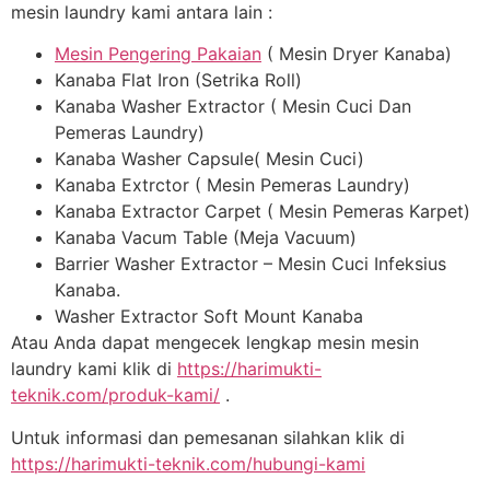
mesin laundry kami antara lain :
Mesin Pengering Pakaian
( Mesin Dryer Kanaba)
Kanaba Flat Iron (Setrika Roll)
Kanaba Washer Extractor ( Mesin Cuci Dan
Pemeras Laundry)
Kanaba Washer Capsule( Mesin Cuci)
Kanaba Extrctor ( Mesin Pemeras Laundry)
Kanaba Extractor Carpet ( Mesin Pemeras Karpet)
Kanaba Vacum Table (Meja Vacuum)
Barrier Washer Extractor – Mesin Cuci Infeksius
Kanaba.
Washer Extractor Soft Mount Kanaba
Atau Anda dapat mengecek lengkap mesin mesin
laundry kami klik di
https://harimukti-
teknik.com/produk-kami/
.
Untuk informasi dan pemesanan silahkan klik di
https://harimukti-teknik.com/hubungi-kami