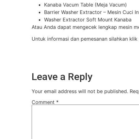
Kanaba Vacum Table (Meja Vacum)
Barrier Washer Extractor – Mesin Cuci I
Washer Extractor Soft Mount Kanaba
Atau Anda dapat mengecek lengkap mesin mes
Untuk informasi dan pemesanan silahkan klik
Leave a Reply
Your email address will not be published.
Req
Comment
*