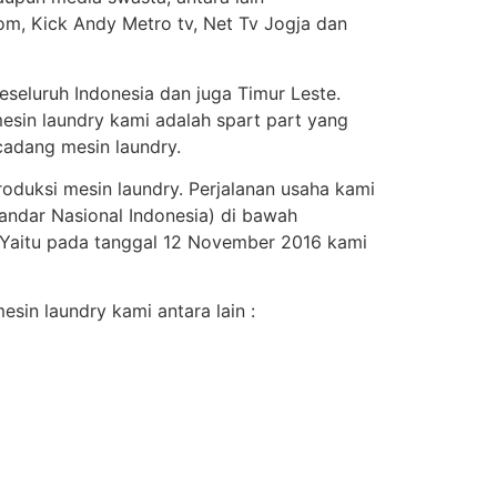
om, Kick Andy Metro tv, Net Tv Jogja dan
seluruh Indonesia dan juga Timur Leste.
esin laundry kami adalah spart part yang
adang mesin laundry.
roduksi mesin laundry. Perjalanan usaha kami
andar Nasional Indonesia) di bawah
. Yaitu pada tanggal 12 November 2016 kami
sin laundry kami antara lain :