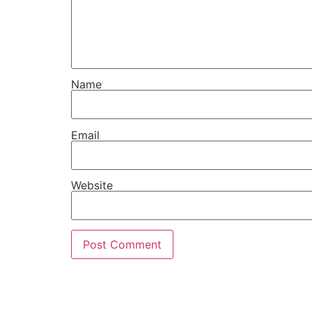
Name
Email
Website