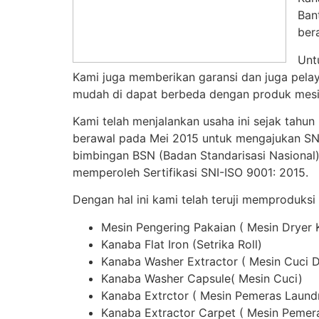
Ban
ber
Unt
Kami juga memberikan garansi dan juga pelay
mudah di dapat berbeda dengan produk mesin
Kami telah menjalankan usaha ini sejak tahun
berawal pada Mei 2015 untuk mengajukan SNI,
bimbingan BSN (Badan Standarisasi Nasional)
memperoleh Sertifikasi SNI-ISO 9001: 2015.
Dengan hal ini kami telah teruji memproduksi
Mesin Pengering Pakaian ( Mesin Dryer
Kanaba Flat Iron (Setrika Roll)
Kanaba Washer Extractor ( Mesin Cuci 
Kanaba Washer Capsule( Mesin Cuci)
Kanaba Extrctor ( Mesin Pemeras Laund
Kanaba Extractor Carpet ( Mesin Pemer