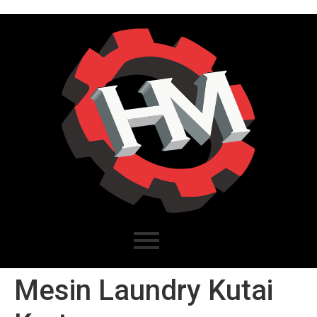
Mesin Laundry Kutai