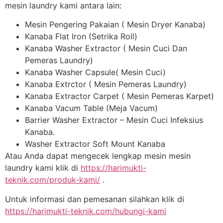
mesin laundry kami antara lain:
Mesin Pengering Pakaian ( Mesin Dryer Kanaba)
Kanaba Flat Iron (Setrika Roll)
Kanaba Washer Extractor ( Mesin Cuci Dan
Pemeras Laundry)
Kanaba Washer Capsule( Mesin Cuci)
Kanaba Extrctor ( Mesin Pemeras Laundry)
Kanaba Extractor Carpet ( Mesin Pemeras Karpet)
Kanaba Vacum Table (Meja Vacum)
Barrier Washer Extractor – Mesin Cuci Infeksius
Kanaba.
Washer Extractor Soft Mount Kanaba
Atau Anda dapat mengecek lengkap mesin mesin
laundry kami klik di
https://harimukti-
teknik.com/produk-kami/
.
Untuk informasi dan pemesanan silahkan klik di
https://harimukti-teknik.com/hubungi-kami