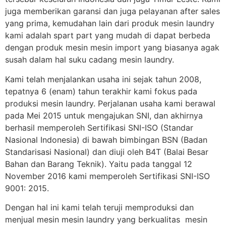
juga memberikan garansi dan juga pelayanan after sales
yang prima, kemudahan lain dari produk mesin laundry
kami adalah spart part yang mudah di dapat berbeda
dengan produk mesin mesin import yang biasanya agak
susah dalam hal suku cadang mesin laundry.
Kami telah menjalankan usaha ini sejak tahun 2008,
tepatnya 6 (enam) tahun terakhir kami fokus pada
produksi mesin laundry. Perjalanan usaha kami berawal
pada Mei 2015 untuk mengajukan SNI, dan akhirnya
berhasil memperoleh Sertifikasi SNI-ISO (Standar
Nasional Indonesia) di bawah bimbingan BSN (Badan
Standarisasi Nasional) dan diuji oleh B4T (Balai Besar
Bahan dan Barang Teknik). Yaitu pada tanggal 12
November 2016 kami memperoleh Sertifikasi SNI-ISO
9001: 2015.
Dengan hal ini kami telah teruji memproduksi dan
menjual mesin mesin laundry yang berkualitas mesin