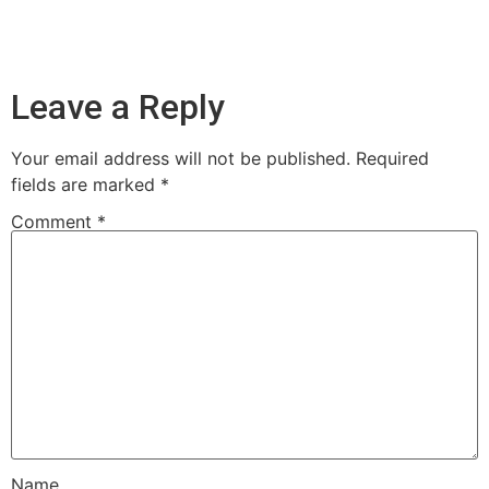
Leave a Reply
Your email address will not be published.
Required
fields are marked
*
Comment
*
Name