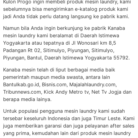
Kulon Progo ingin membeli produk mesin laundry, kami
sebelumnya bisa mengirimkan e-katalog produk kami
jadi Anda tidak perlu datang langsung ke pabrik kami.
Namun bila Anda ingin berkunjung ke pabrik Kanaba
mesin laundry kami beralamat di Daerah Istimewa
Yogyakarta atau tepatnya di Jl Wonosari km 8,5
Padangan Rt 02, Sitimulyo, Piyungan, Sitimulyo,
Piyungan, Bantul, Daerah Istimewa Yogyakarta 55792.
Kanaba mesin telah di liput berbagai media baik
pemerintah maupun media swasta, antara lain
Bantulkab.go.id, Bisnis.com, Majalahlaundry.com,
Tribunnews.com, Kick Andy Metro tv, Net Tv Jogja dan
berapa media lainya.
Untuk populasi pengguna mesin laundry kami sudah
tersebar keseluruh Indonesia dan juga Timur Leste. Kami
juga memberikan garansi dan juga pelayanan after sales
yang prima, kemudahan lain dari produk mesin laundry