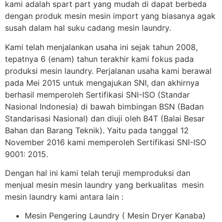
kami adalah spart part yang mudah di dapat berbeda
dengan produk mesin mesin import yang biasanya agak
susah dalam hal suku cadang mesin laundry.
Kami telah menjalankan usaha ini sejak tahun 2008,
tepatnya 6 (enam) tahun terakhir kami fokus pada
produksi mesin laundry. Perjalanan usaha kami berawal
pada Mei 2015 untuk mengajukan SNI, dan akhirnya
berhasil memperoleh Sertifikasi SNI-ISO (Standar
Nasional Indonesia) di bawah bimbingan BSN (Badan
Standarisasi Nasional) dan diuji oleh B4T (Balai Besar
Bahan dan Barang Teknik). Yaitu pada tanggal 12
November 2016 kami memperoleh Sertifikasi SNI-ISO
9001: 2015.
Dengan hal ini kami telah teruji memproduksi dan
menjual mesin mesin laundry yang berkualitas mesin
mesin laundry kami antara lain :
Mesin Pengering Laundry ( Mesin Dryer Kanaba)