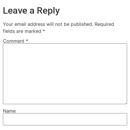
Leave a Reply
Your email address will not be published.
Required
fields are marked
*
Comment
*
Name