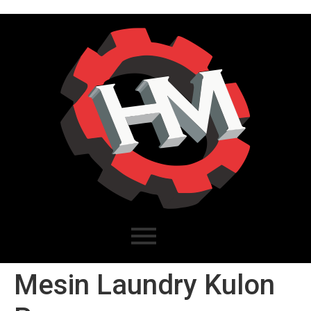
Mesin Laundry Kulon