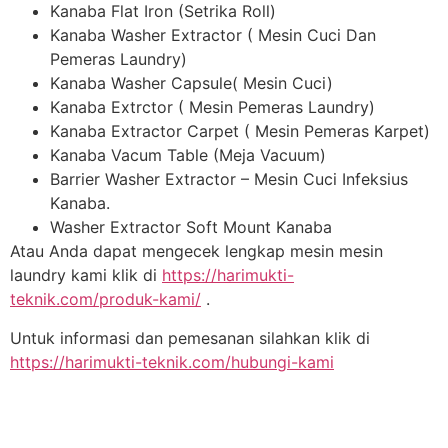
Kanaba Flat Iron (Setrika Roll)
Kanaba Washer Extractor ( Mesin Cuci Dan
Pemeras Laundry)
Kanaba Washer Capsule( Mesin Cuci)
Kanaba Extrctor ( Mesin Pemeras Laundry)
Kanaba Extractor Carpet ( Mesin Pemeras Karpet)
Kanaba Vacum Table (Meja Vacuum)
Barrier Washer Extractor – Mesin Cuci Infeksius
Kanaba.
Washer Extractor Soft Mount Kanaba
Atau Anda dapat mengecek lengkap mesin mesin
laundry kami klik di
https://harimukti-
teknik.com/produk-kami/
.
Untuk informasi dan pemesanan silahkan klik di
https://harimukti-teknik.com/hubungi-kami