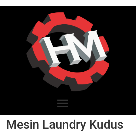
Mesin Laundry Kudus