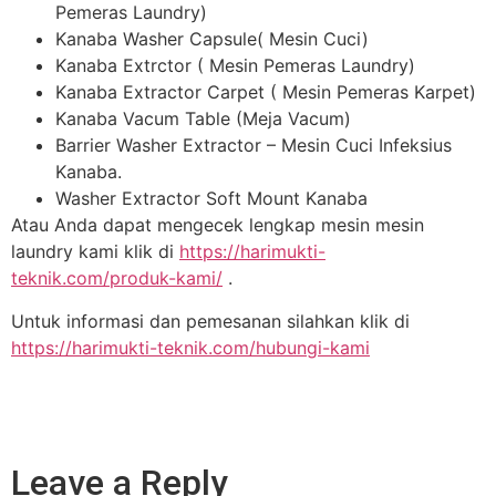
Pemeras Laundry)
Kanaba Washer Capsule( Mesin Cuci)
Kanaba Extrctor ( Mesin Pemeras Laundry)
Kanaba Extractor Carpet ( Mesin Pemeras Karpet)
Kanaba Vacum Table (Meja Vacum)
Barrier Washer Extractor – Mesin Cuci Infeksius
Kanaba.
Washer Extractor Soft Mount Kanaba
Atau Anda dapat mengecek lengkap mesin mesin
laundry kami klik di
https://harimukti-
teknik.com/produk-kami/
.
Untuk informasi dan pemesanan silahkan klik di
https://harimukti-teknik.com/hubungi-kami
Leave a Reply