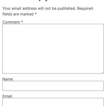
Your email address will not be published.
Required
fields are marked
*
Comment
*
Name
Email