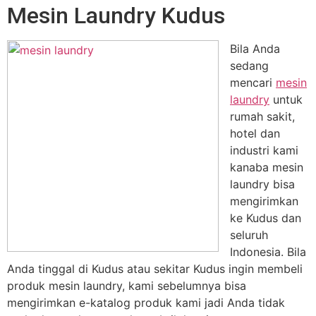
Mesin Laundry Kudus
Bila Anda
sedang
mencari
mesin
laundry
untuk
rumah sakit,
hotel dan
industri kami
kanaba mesin
laundry bisa
mengirimkan
ke Kudus dan
seluruh
Indonesia. Bila
Anda tinggal di Kudus atau sekitar Kudus ingin membeli
produk mesin laundry, kami sebelumnya bisa
mengirimkan e-katalog produk kami jadi Anda tidak