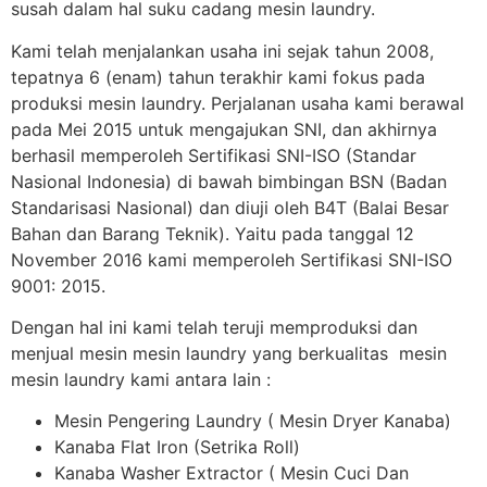
susah dalam hal suku cadang mesin laundry.
Kami telah menjalankan usaha ini sejak tahun 2008,
tepatnya 6 (enam) tahun terakhir kami fokus pada
produksi mesin laundry. Perjalanan usaha kami berawal
pada Mei 2015 untuk mengajukan SNI, dan akhirnya
berhasil memperoleh Sertifikasi SNI-ISO (Standar
Nasional Indonesia) di bawah bimbingan BSN (Badan
Standarisasi Nasional) dan diuji oleh B4T (Balai Besar
Bahan dan Barang Teknik). Yaitu pada tanggal 12
November 2016 kami memperoleh Sertifikasi SNI-ISO
9001: 2015.
Dengan hal ini kami telah teruji memproduksi dan
menjual mesin mesin laundry yang berkualitas mesin
mesin laundry kami antara lain :
Mesin Pengering Laundry ( Mesin Dryer Kanaba)
Kanaba Flat Iron (Setrika Roll)
Kanaba Washer Extractor ( Mesin Cuci Dan