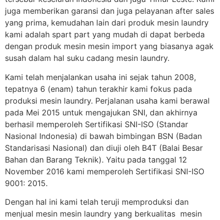
juga memberikan garansi dan juga pelayanan after sales
yang prima, kemudahan lain dari produk mesin laundry
kami adalah spart part yang mudah di dapat berbeda
dengan produk mesin mesin import yang biasanya agak
susah dalam hal suku cadang mesin laundry.
Kami telah menjalankan usaha ini sejak tahun 2008,
tepatnya 6 (enam) tahun terakhir kami fokus pada
produksi mesin laundry. Perjalanan usaha kami berawal
pada Mei 2015 untuk mengajukan SNI, dan akhirnya
berhasil memperoleh Sertifikasi SNI-ISO (Standar
Nasional Indonesia) di bawah bimbingan BSN (Badan
Standarisasi Nasional) dan diuji oleh B4T (Balai Besar
Bahan dan Barang Teknik). Yaitu pada tanggal 12
November 2016 kami memperoleh Sertifikasi SNI-ISO
9001: 2015.
Dengan hal ini kami telah teruji memproduksi dan
menjual mesin mesin laundry yang berkualitas mesin