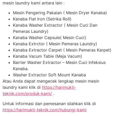
mesin laundry kami antara lain :
Mesin Pengering Pakaian ( Mesin Dryer Kanaba)
Kanaba Flat Iron (Setrika Roll)
Kanaba Washer Extractor ( Mesin Cuci Dan
Pemeras Laundry)
Kanaba Washer Capsule( Mesin Cuci)
Kanaba Extrctor ( Mesin Pemeras Laundry)
Kanaba Extractor Carpet ( Mesin Pemeras Karpet)
Kanaba Vacum Table (Meja Vacum)
Barrier Washer Extractor – Mesin Cuci Infeksius
Kanaba.
Washer Extractor Soft Mount Kanaba
Atau Anda dapat mengecek lengkap mesin mesin
laundry kami klik di
https://harimukti-
teknik.com/produk-kami/
.
Untuk informasi dan pemesanan silahkan klik di
https://harimukti-teknik.com/hubungi-kami