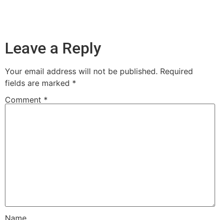
Leave a Reply
Your email address will not be published.
Required
fields are marked
*
Comment
*
Name