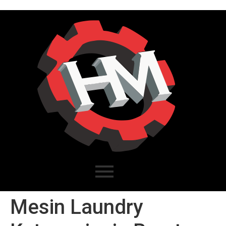
Mesin Laundry