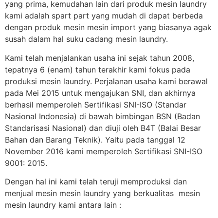
yang prima, kemudahan lain dari produk mesin laundry
kami adalah spart part yang mudah di dapat berbeda
dengan produk mesin mesin import yang biasanya agak
susah dalam hal suku cadang mesin laundry.
Kami telah menjalankan usaha ini sejak tahun 2008,
tepatnya 6 (enam) tahun terakhir kami fokus pada
produksi mesin laundry. Perjalanan usaha kami berawal
pada Mei 2015 untuk mengajukan SNI, dan akhirnya
berhasil memperoleh Sertifikasi SNI-ISO (Standar
Nasional Indonesia) di bawah bimbingan BSN (Badan
Standarisasi Nasional) dan diuji oleh B4T (Balai Besar
Bahan dan Barang Teknik). Yaitu pada tanggal 12
November 2016 kami memperoleh Sertifikasi SNI-ISO
9001: 2015.
Dengan hal ini kami telah teruji memproduksi dan
menjual mesin mesin laundry yang berkualitas mesin
mesin laundry kami antara lain :