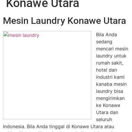
Konawe Utara
Mesin Laundry Konawe Utara
Bila Anda
sedang
mencari mesin
laundry untuk
rumah sakit,
hotel dan
industri kami
kanaba mesin
laundry bisa
mengirimkan
ke Konawe
Utara dan
seluruh
Indonesia. Bila Anda tinggal di Konawe Utara atau