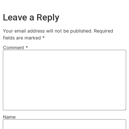
Leave a Reply
Your email address will not be published.
Required
fields are marked
*
Comment
*
Name