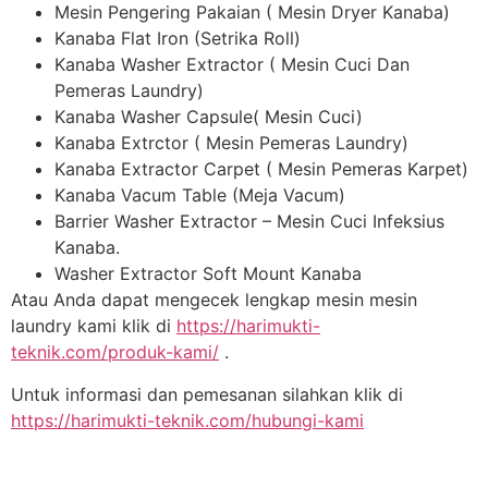
Mesin Pengering Pakaian ( Mesin Dryer Kanaba)
Kanaba Flat Iron (Setrika Roll)
Kanaba Washer Extractor ( Mesin Cuci Dan
Pemeras Laundry)
Kanaba Washer Capsule( Mesin Cuci)
Kanaba Extrctor ( Mesin Pemeras Laundry)
Kanaba Extractor Carpet ( Mesin Pemeras Karpet)
Kanaba Vacum Table (Meja Vacum)
Barrier Washer Extractor – Mesin Cuci Infeksius
Kanaba.
Washer Extractor Soft Mount Kanaba
Atau Anda dapat mengecek lengkap mesin mesin
laundry kami klik di
https://harimukti-
teknik.com/produk-kami/
.
Untuk informasi dan pemesanan silahkan klik di
https://harimukti-teknik.com/hubungi-kami