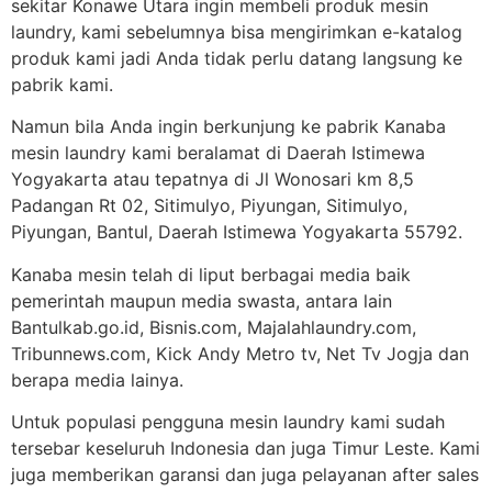
sekitar Konawe Utara ingin membeli produk mesin
laundry, kami sebelumnya bisa mengirimkan e-katalog
produk kami jadi Anda tidak perlu datang langsung ke
pabrik kami.
Namun bila Anda ingin berkunjung ke pabrik Kanaba
mesin laundry kami beralamat di Daerah Istimewa
Yogyakarta atau tepatnya di Jl Wonosari km 8,5
Padangan Rt 02, Sitimulyo, Piyungan, Sitimulyo,
Piyungan, Bantul, Daerah Istimewa Yogyakarta 55792.
Kanaba mesin telah di liput berbagai media baik
pemerintah maupun media swasta, antara lain
Bantulkab.go.id, Bisnis.com, Majalahlaundry.com,
Tribunnews.com, Kick Andy Metro tv, Net Tv Jogja dan
berapa media lainya.
Untuk populasi pengguna mesin laundry kami sudah
tersebar keseluruh Indonesia dan juga Timur Leste. Kami
juga memberikan garansi dan juga pelayanan after sales