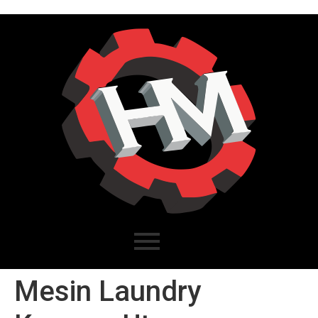
Mesin Laundry