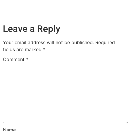
Leave a Reply
Your email address will not be published.
Required
fields are marked
*
Comment
*
Name