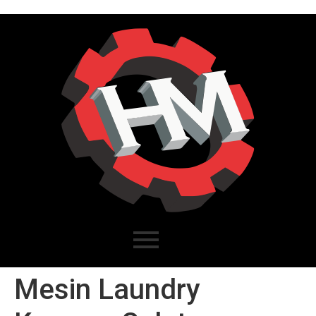
Mesin Laundry