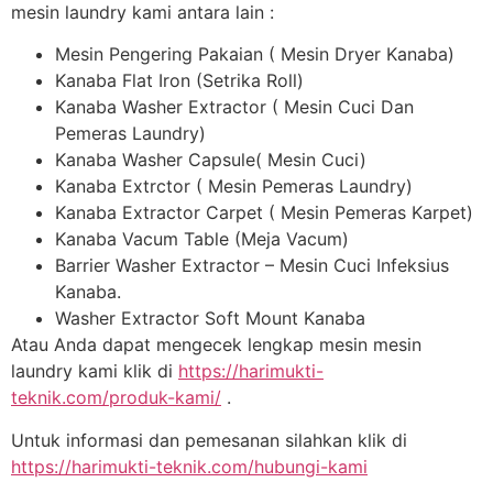
mesin laundry kami antara lain :
Mesin Pengering Pakaian ( Mesin Dryer Kanaba)
Kanaba Flat Iron (Setrika Roll)
Kanaba Washer Extractor ( Mesin Cuci Dan
Pemeras Laundry)
Kanaba Washer Capsule( Mesin Cuci)
Kanaba Extrctor ( Mesin Pemeras Laundry)
Kanaba Extractor Carpet ( Mesin Pemeras Karpet)
Kanaba Vacum Table (Meja Vacum)
Barrier Washer Extractor – Mesin Cuci Infeksius
Kanaba.
Washer Extractor Soft Mount Kanaba
Atau Anda dapat mengecek lengkap mesin mesin
laundry kami klik di
https://harimukti-
teknik.com/produk-kami/
.
Untuk informasi dan pemesanan silahkan klik di
https://harimukti-teknik.com/hubungi-kami