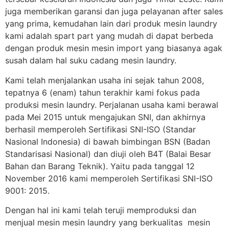
juga memberikan garansi dan juga pelayanan after sales
yang prima, kemudahan lain dari produk mesin laundry
kami adalah spart part yang mudah di dapat berbeda
dengan produk mesin mesin import yang biasanya agak
susah dalam hal suku cadang mesin laundry.
Kami telah menjalankan usaha ini sejak tahun 2008,
tepatnya 6 (enam) tahun terakhir kami fokus pada
produksi mesin laundry. Perjalanan usaha kami berawal
pada Mei 2015 untuk mengajukan SNI, dan akhirnya
berhasil memperoleh Sertifikasi SNI-ISO (Standar
Nasional Indonesia) di bawah bimbingan BSN (Badan
Standarisasi Nasional) dan diuji oleh B4T (Balai Besar
Bahan dan Barang Teknik). Yaitu pada tanggal 12
November 2016 kami memperoleh Sertifikasi SNI-ISO
9001: 2015.
Dengan hal ini kami telah teruji memproduksi dan
menjual mesin mesin laundry yang berkualitas mesin