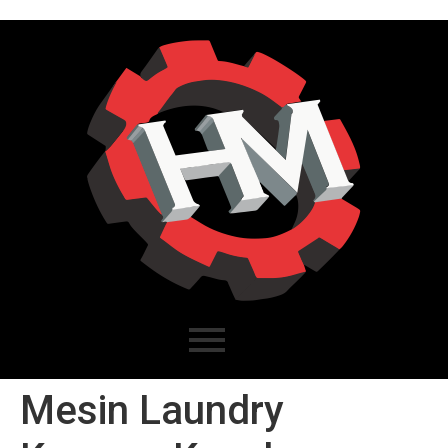
Mesin Laundry