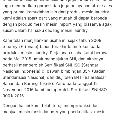
juga memberikan garansi dan juga pelayanan after sales
yang prima, kemudahan lain dari produk mesin laundry
kami adalah spart part yang mudah di dapat berbeda
dengan produk mesin mesin import yang biasanya agak
susah dalam hal suku cadang mesin laundry.
Kami telah menjalankan usaha ini sejak tahun 2008,
tepatnya 6 (enam) tahun terakhir kami fokus pada
produksi mesin laundry. Perjalanan usaha kami berawal
pada Mei 2015 untuk mengajukan SNI, dan akhirnya
berhasil memperoleh Sertifikasi SNI-ISO (Standar
Nasional Indonesia) di bawah bimbingan BSN (Badan
Standarisasi Nasional) dan diuji oleh B4T (Balai Besar
Bahan dan Barang Teknik). Yaitu pada tanggal 12
November 2016 kami memperoleh Sertifikasi SNI-ISO
9001: 2015.
Dengan hal ini kami telah teruji memproduksi dan
menjual mesin mesin laundry yang berkualitas mesin