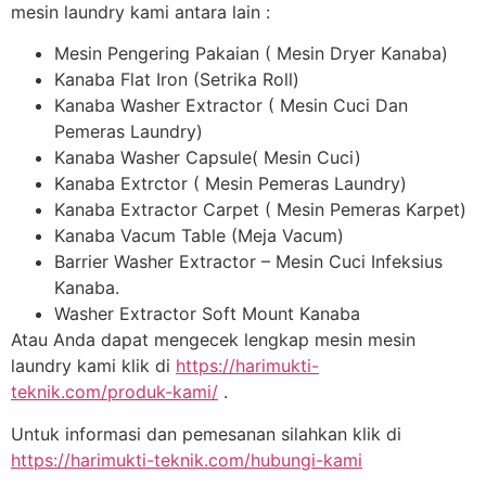
mesin laundry kami antara lain :
Mesin Pengering Pakaian ( Mesin Dryer Kanaba)
Kanaba Flat Iron (Setrika Roll)
Kanaba Washer Extractor ( Mesin Cuci Dan
Pemeras Laundry)
Kanaba Washer Capsule( Mesin Cuci)
Kanaba Extrctor ( Mesin Pemeras Laundry)
Kanaba Extractor Carpet ( Mesin Pemeras Karpet)
Kanaba Vacum Table (Meja Vacum)
Barrier Washer Extractor – Mesin Cuci Infeksius
Kanaba.
Washer Extractor Soft Mount Kanaba
Atau Anda dapat mengecek lengkap mesin mesin
laundry kami klik di
https://harimukti-
teknik.com/produk-kami/
.
Untuk informasi dan pemesanan silahkan klik di
https://harimukti-teknik.com/hubungi-kami