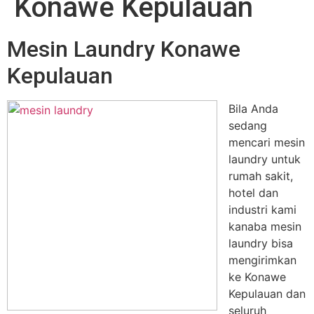
Konawe Kepulauan
Mesin Laundry Konawe
Kepulauan
Bila Anda
sedang
mencari mesin
laundry untuk
rumah sakit,
hotel dan
industri kami
kanaba mesin
laundry bisa
mengirimkan
ke Konawe
Kepulauan dan
seluruh