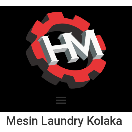
Mesin Laundry Kolaka