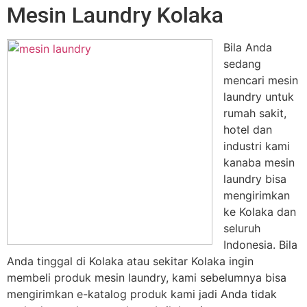
Mesin Laundry Kolaka
Bila Anda
sedang
mencari mesin
laundry untuk
rumah sakit,
hotel dan
industri kami
kanaba mesin
laundry bisa
mengirimkan
ke Kolaka dan
seluruh
Indonesia. Bila
Anda tinggal di Kolaka atau sekitar Kolaka ingin
membeli produk mesin laundry, kami sebelumnya bisa
mengirimkan e-katalog produk kami jadi Anda tidak