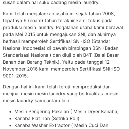
susah dalam hal suku cadang mesin laundry.
Kami telah menjalankan usaha ini sejak tahun 2008,
tepatnya 6 (enam) tahun terakhir kami fokus pada
produksi mesin laundry. Perjalanan usaha kami berawal
pada Mei 2015 untuk mengajukan SNI, dan akhirnya
berhasil memperoleh Sertifikasi SNI-ISO (Standar
Nasional Indonesia) di bawah bimbingan BSN (Badan
Standarisasi Nasional) dan diuji oleh B4T (Balai Besar
Bahan dan Barang Teknik). Yaitu pada tanggal 12
November 2016 kami memperoleh Sertifikasi SNI-ISO
9001: 2015.
Dengan hal ini kami telah teruji memproduksi dan
menjual mesin mesin laundry yang berkualitas mesin
mesin laundry kami antara lain :
Mesin Pengering Pakaian ( Mesin Dryer Kanaba)
Kanaba Flat Iron (Setrika Roll)
Kanaba Washer Extractor ( Mesin Cuci Dan