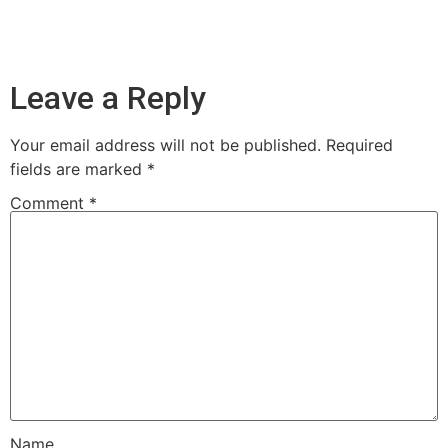
Leave a Reply
Your email address will not be published.
Required
fields are marked
*
Comment
*
Name