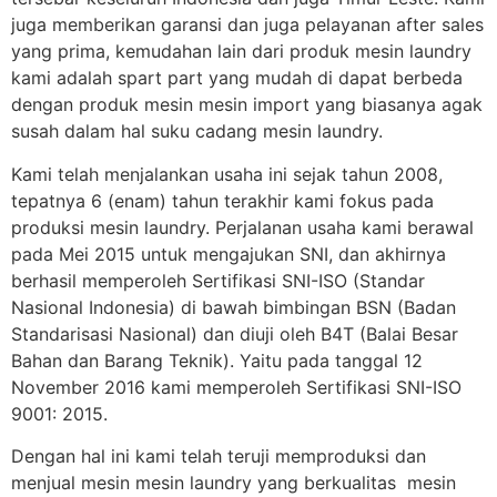
juga memberikan garansi dan juga pelayanan after sales
yang prima, kemudahan lain dari produk mesin laundry
kami adalah spart part yang mudah di dapat berbeda
dengan produk mesin mesin import yang biasanya agak
susah dalam hal suku cadang mesin laundry.
Kami telah menjalankan usaha ini sejak tahun 2008,
tepatnya 6 (enam) tahun terakhir kami fokus pada
produksi mesin laundry. Perjalanan usaha kami berawal
pada Mei 2015 untuk mengajukan SNI, dan akhirnya
berhasil memperoleh Sertifikasi SNI-ISO (Standar
Nasional Indonesia) di bawah bimbingan BSN (Badan
Standarisasi Nasional) dan diuji oleh B4T (Balai Besar
Bahan dan Barang Teknik). Yaitu pada tanggal 12
November 2016 kami memperoleh Sertifikasi SNI-ISO
9001: 2015.
Dengan hal ini kami telah teruji memproduksi dan
menjual mesin mesin laundry yang berkualitas mesin