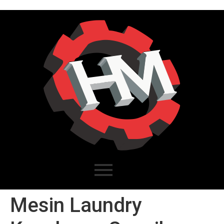
Mesin Laundry