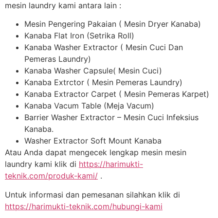
mesin laundry kami antara lain :
Mesin Pengering Pakaian ( Mesin Dryer Kanaba)
Kanaba Flat Iron (Setrika Roll)
Kanaba Washer Extractor ( Mesin Cuci Dan
Pemeras Laundry)
Kanaba Washer Capsule( Mesin Cuci)
Kanaba Extrctor ( Mesin Pemeras Laundry)
Kanaba Extractor Carpet ( Mesin Pemeras Karpet)
Kanaba Vacum Table (Meja Vacum)
Barrier Washer Extractor – Mesin Cuci Infeksius
Kanaba.
Washer Extractor Soft Mount Kanaba
Atau Anda dapat mengecek lengkap mesin mesin
laundry kami klik di
https://harimukti-
teknik.com/produk-kami/
.
Untuk informasi dan pemesanan silahkan klik di
https://harimukti-teknik.com/hubungi-kami