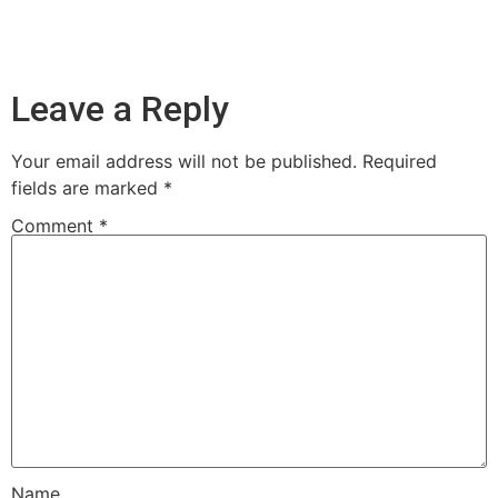
Leave a Reply
Your email address will not be published.
Required
fields are marked
*
Comment
*
Name