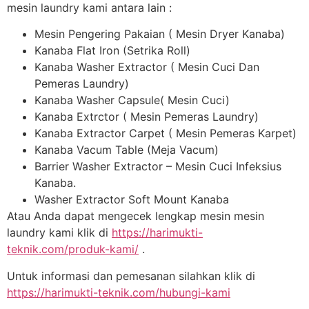
mesin laundry kami antara lain :
Mesin Pengering Pakaian ( Mesin Dryer Kanaba)
Kanaba Flat Iron (Setrika Roll)
Kanaba Washer Extractor ( Mesin Cuci Dan
Pemeras Laundry)
Kanaba Washer Capsule( Mesin Cuci)
Kanaba Extrctor ( Mesin Pemeras Laundry)
Kanaba Extractor Carpet ( Mesin Pemeras Karpet)
Kanaba Vacum Table (Meja Vacum)
Barrier Washer Extractor – Mesin Cuci Infeksius
Kanaba.
Washer Extractor Soft Mount Kanaba
Atau Anda dapat mengecek lengkap mesin mesin
laundry kami klik di
https://harimukti-
teknik.com/produk-kami/
.
Untuk informasi dan pemesanan silahkan klik di
https://harimukti-teknik.com/hubungi-kami