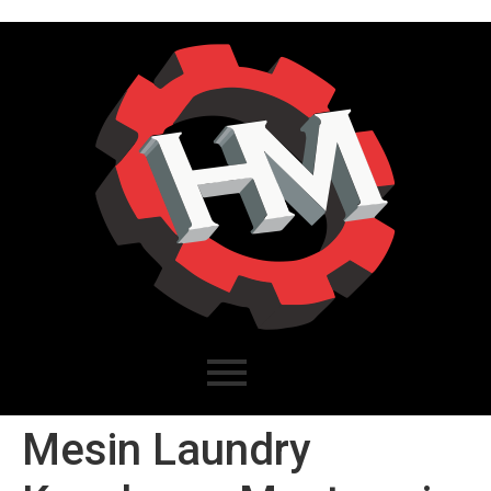
Mesin Laundry