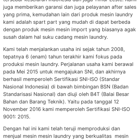
juga memberikan garansi dan juga pelayanan after sales
yang prima, kemudahan lain dari produk mesin laundry
kami adalah spart part yang mudah di dapat berbeda
dengan produk mesin mesin import yang biasanya agak
susah dalam hal suku cadang mesin laundry.
Kami telah menjalankan usaha ini sejak tahun 2008,
tepatnya 6 (enam) tahun terakhir kami fokus pada
produksi mesin laundry. Perjalanan usaha kami berawal
pada Mei 2015 untuk mengajukan SNI, dan akhirnya
berhasil memperoleh Sertifikasi SNI-ISO (Standar
Nasional Indonesia) di bawah bimbingan BSN (Badan
Standarisasi Nasional) dan diuji oleh B4T (Balai Besar
Bahan dan Barang Teknik). Yaitu pada tanggal 12
November 2016 kami memperoleh Sertifikasi SNI-ISO
9001: 2015.
Dengan hal ini kami telah teruji memproduksi dan
menjual mesin mesin laundry yang berkualitas mesin