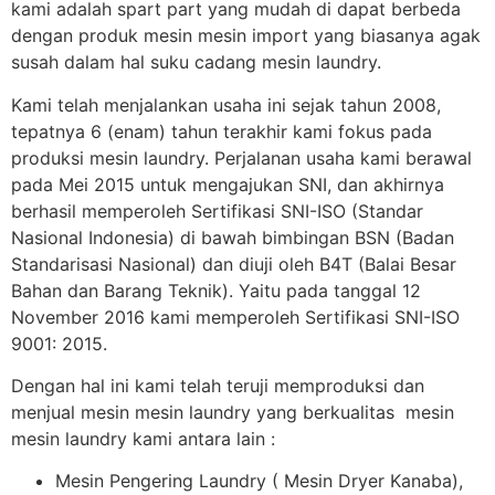
kami adalah spart part yang mudah di dapat berbeda
dengan produk mesin mesin import yang biasanya agak
susah dalam hal suku cadang mesin laundry.
Kami telah menjalankan usaha ini sejak tahun 2008,
tepatnya 6 (enam) tahun terakhir kami fokus pada
produksi mesin laundry. Perjalanan usaha kami berawal
pada Mei 2015 untuk mengajukan SNI, dan akhirnya
berhasil memperoleh Sertifikasi SNI-ISO (Standar
Nasional Indonesia) di bawah bimbingan BSN (Badan
Standarisasi Nasional) dan diuji oleh B4T (Balai Besar
Bahan dan Barang Teknik). Yaitu pada tanggal 12
November 2016 kami memperoleh Sertifikasi SNI-ISO
9001: 2015.
Dengan hal ini kami telah teruji memproduksi dan
menjual mesin mesin laundry yang berkualitas mesin
mesin laundry kami antara lain :
Mesin Pengering Laundry ( Mesin Dryer Kanaba),