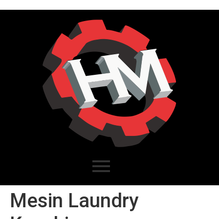
Mesin Laundry