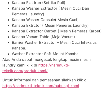
Kanaba Flat Iron (Setrika Roll)
Kanaba Washer Extractor ( Mesin Cuci Dan
Pemeras Laundry)
Kanaba Washer Capsule( Mesin Cuci)
Kanaba Extrctor ( Mesin Pemeras Laundry)
Kanaba Extractor Carpet ( Mesin Pemeras Karpet)
Kanaba Vacum Table (Meja Vacum)
Barrier Washer Extractor – Mesin Cuci Infeksius
Kanaba.
Washer Extractor Soft Mount Kanaba
Atau Anda dapat mengecek lengkap mesin mesin
laundry kami klik di
https://harimukti-
teknik.com/produk-kami/
.
Untuk informasi dan pemesanan silahkan klik di
https://harimukti-teknik.com/hubungi-kami