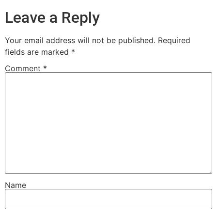
Leave a Reply
Your email address will not be published.
Required
fields are marked
*
Comment
*
Name