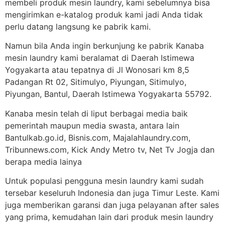
membeli produk mesin laundry, kami sebelumnya bisa
mengirimkan e-katalog produk kami jadi Anda tidak
perlu datang langsung ke pabrik kami.
Namun bila Anda ingin berkunjung ke pabrik Kanaba
mesin laundry kami beralamat di Daerah Istimewa
Yogyakarta atau tepatnya di Jl Wonosari km 8,5
Padangan Rt 02, Sitimulyo, Piyungan, Sitimulyo,
Piyungan, Bantul, Daerah Istimewa Yogyakarta 55792.
Kanaba mesin telah di liput berbagai media baik
pemerintah maupun media swasta, antara lain
Bantulkab.go.id, Bisnis.com, Majalahlaundry.com,
Tribunnews.com, Kick Andy Metro tv, Net Tv Jogja dan
berapa media lainya
Untuk populasi pengguna mesin laundry kami sudah
tersebar keseluruh Indonesia dan juga Timur Leste. Kami
juga memberikan garansi dan juga pelayanan after sales
yang prima, kemudahan lain dari produk mesin laundry