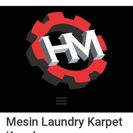
Mesin Laundry Karpet