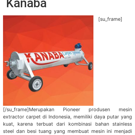
Kanaba
[su_frame]
[/su_frame]Merupakan Pioneer produsen mesin
extractor carpet di Indonesia, memiliki daya putar yang
kuat, karena terbuat dari kombinasi bahan stainless
steel dan besi tuang yang membuat mesin ini menjadi