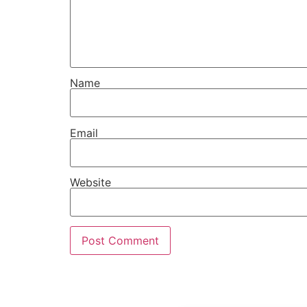
Name
Email
Website