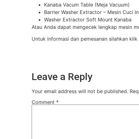
Kanaba Vacum Table (Meja Vacuum)
Barrier Washer Extractor – Mesin Cuci I
Washer Extractor Soft Mount Kanaba
Atau Anda dapat mengecek lengkap mesin mes
Untuk informasi dan pemesanan silahkan klik
Leave a Reply
Your email address will not be published.
Req
Comment
*