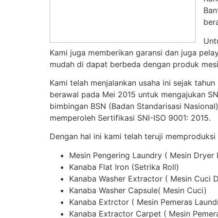
Ban
ber
Unt
Kami juga memberikan garansi dan juga pelay
mudah di dapat berbeda dengan produk mesin
Kami telah menjalankan usaha ini sejak tahun
berawal pada Mei 2015 untuk mengajukan SNI,
bimbingan BSN (Badan Standarisasi Nasional)
memperoleh Sertifikasi SNI-ISO 9001: 2015.
Dengan hal ini kami telah teruji memproduksi
Mesin Pengering Laundry ( Mesin Dryer
Kanaba Flat Iron (Setrika Roll)
Kanaba Washer Extractor ( Mesin Cuci 
Kanaba Washer Capsule( Mesin Cuci)
Kanaba Extrctor ( Mesin Pemeras Laund
Kanaba Extractor Carpet ( Mesin Pemer