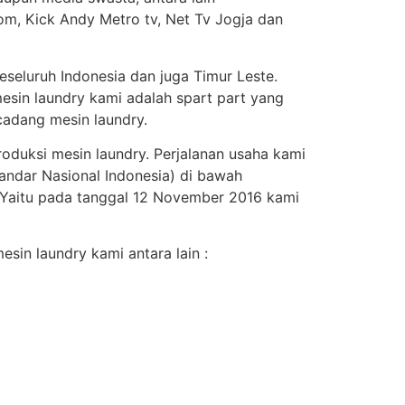
om, Kick Andy Metro tv, Net Tv Jogja dan
seluruh Indonesia dan juga Timur Leste.
esin laundry kami adalah spart part yang
adang mesin laundry.
roduksi mesin laundry. Perjalanan usaha kami
andar Nasional Indonesia) di bawah
. Yaitu pada tanggal 12 November 2016 kami
sin laundry kami antara lain :