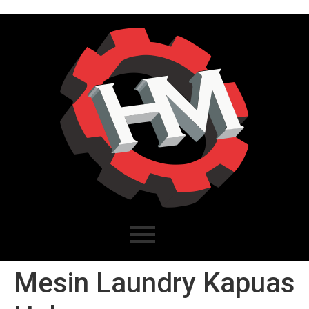
Mesin Laundry Kapuas