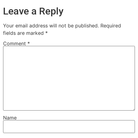
Leave a Reply
Your email address will not be published.
Required
fields are marked
*
Comment
*
Name