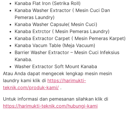
Kanaba Flat Iron (Setrika Roll)
Kanaba Washer Extractor ( Mesin Cuci Dan
Pemeras Laundry)
Kanaba Washer Capsule( Mesin Cuci)
Kanaba Extrctor ( Mesin Pemeras Laundry)
Kanaba Extractor Carpet ( Mesin Pemeras Karpet)
Kanaba Vacum Table (Meja Vacuum)
Barrier Washer Extractor – Mesin Cuci Infeksius
Kanaba.
Washer Extractor Soft Mount Kanaba
Atau Anda dapat mengecek lengkap mesin mesin
laundry kami klik di
https://harimukti-
teknik.com/produk-kami/
.
Untuk informasi dan pemesanan silahkan klik di
https://harimukti-teknik.com/hubungi-kami