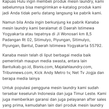
Kapuas Hulu ingin membeli produk mesin laundry, kami
sebelumnya bisa mengirimkan e-katalog produk kami
jadi Anda tidak perlu datang langsung ke pabrik kami.
Namun bila Anda ingin berkunjung ke pabrik Kanaba
mesin laundry kami beralamat di Daerah Istimewa
Yogyakarta atau tepatnya di Jl Wonosari km 8,5
Padangan Rt 02, Sitimulyo, Piyungan, Sitimulyo,
Piyungan, Bantul, Daerah Istimewa Yogyakarta 55792.
Kanaba mesin telah di liput berbagai media baik
pemerintah maupun media swasta, antara lain
Bantulkab.go.id, Bisnis.com, Majalahlaundry.com,
Tribunnews.com, Kick Andy Metro tv, Net Tv Jogja dan
berapa media lainya
Untuk populasi pengguna mesin laundry kami sudah
tersebar keseluruh Indonesia dan juga Timur Leste. Kami
juga memberikan garansi dan juga pelayanan after sales
yang prima, kemudahan lain dari produk mesin laundry