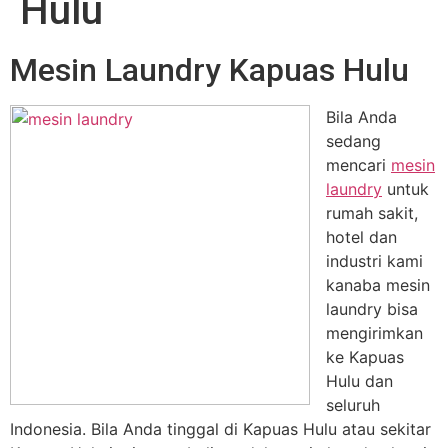
Hulu
Mesin Laundry Kapuas Hulu
Bila Anda
sedang
mencari
mesin
laundry
untuk
rumah sakit,
hotel dan
industri kami
kanaba mesin
laundry bisa
mengirimkan
ke Kapuas
Hulu dan
seluruh
Indonesia. Bila Anda tinggal di Kapuas Hulu atau sekitar