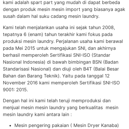
kami adalah spart part yang mudah di dapat berbeda
dengan produk mesin mesin import yang biasanya agak
susah dalam hal suku cadang mesin laundry.
Kami telah menjalankan usaha ini sejak tahun 2008,
tepatnya 6 (enam) tahun terakhir kami fokus pada
produksi mesin laundry. Perjalanan usaha kami berawal
pada Mei 2015 untuk mengajukan SNI, dan akhirnya
berhasil memperoleh Sertifikasi SNI-ISO (Standar
Nasional Indonesia) di bawah bimbingan BSN (Badan
Standarisasi Nasional) dan diuji oleh B4T (Balai Besar
Bahan dan Barang Teknik). Yaitu pada tanggal 12
November 2016 kami memperoleh Sertifikasi SNI-ISO
9001: 2015.
Dengan hal ini kami telah teruji memproduksi dan
menjual mesin mesin laundry yang berkualitas mesin
mesin laundry kami antara lain :
Mesin pengering pakaian ( Mesin Dryer Kanaba)