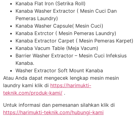
Kanaba Flat Iron (Setrika Roll)
Kanaba Washer Extractor ( Mesin Cuci Dan
Pemeras Laundry)
Kanaba Washer Capsule( Mesin Cuci)
Kanaba Extrctor ( Mesin Pemeras Laundry)
Kanaba Extractor Carpet ( Mesin Pemeras Karpet)
Kanaba Vacum Table (Meja Vacum)
Barrier Washer Extractor – Mesin Cuci Infeksius
Kanaba.
Washer Extractor Soft Mount Kanaba
Atau Anda dapat mengecek lengkap mesin mesin
laundry kami klik di
https://harimukti-
teknik.com/produk-kami/
.
Untuk informasi dan pemesanan silahkan klik di
https://harimukti-teknik.com/hubungi-kami