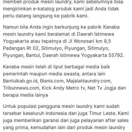
membeli produk mesin laundry, kami sebelumnya bisa
mengirimkan e-katalog produk kami jadi Anda tidak
perlu datang langsung ke pabrik kami.
Namun bila Anda ingin berkunjung ke pabrik Kanaba
mesin laundry kami beralamat di Daerah Istimewa
Yogyakarta atau tepatnya di Jl Wonosari km 8,5
Padangan Rt 02, Sitimulyo, Piyungan, Sitimulyo,
Piyungan, Bantul, Daerah Istimewa Yogyakarta 55792.
Kanaba mesin telah di liput berbagai media baik
pemerintah maupun media swasta, antara lain
Bantulkab.go.id, Bisnis.com, Majalahlaundry.com,
Tribunnews.com, Kick Andy Metro tv, Net Tv Jogja dan
berapa media lainya
Untuk populasi pengguna mesin laundry kami sudah
tersebar keseluruh Indonesia dan juga Timur Leste. Kami
juga memberikan garansi dan juga pelayanan after sales
yang prima, kemudahan lain dari produk mesin laundry