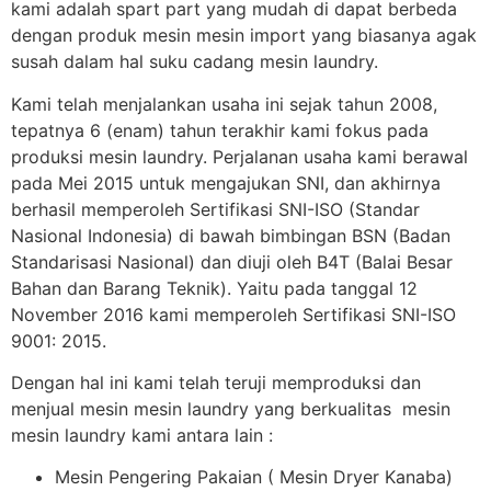
kami adalah spart part yang mudah di dapat berbeda
dengan produk mesin mesin import yang biasanya agak
susah dalam hal suku cadang mesin laundry.
Kami telah menjalankan usaha ini sejak tahun 2008,
tepatnya 6 (enam) tahun terakhir kami fokus pada
produksi mesin laundry. Perjalanan usaha kami berawal
pada Mei 2015 untuk mengajukan SNI, dan akhirnya
berhasil memperoleh Sertifikasi SNI-ISO (Standar
Nasional Indonesia) di bawah bimbingan BSN (Badan
Standarisasi Nasional) dan diuji oleh B4T (Balai Besar
Bahan dan Barang Teknik). Yaitu pada tanggal 12
November 2016 kami memperoleh Sertifikasi SNI-ISO
9001: 2015.
Dengan hal ini kami telah teruji memproduksi dan
menjual mesin mesin laundry yang berkualitas mesin
mesin laundry kami antara lain :
Mesin Pengering Pakaian ( Mesin Dryer Kanaba)