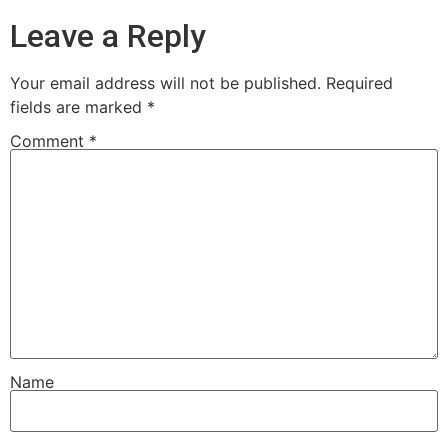
Leave a Reply
Your email address will not be published.
Required
fields are marked
*
Comment
*
Name