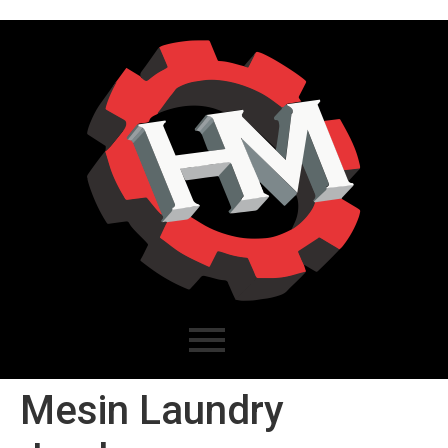
Mesin Laundry