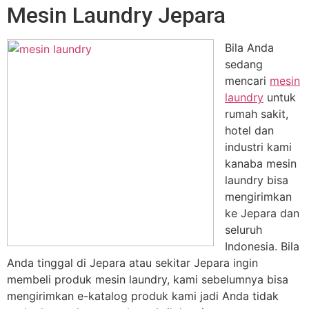
Mesin Laundry Jepara
Bila Anda
sedang
mencari
mesin
laundry
untuk
rumah sakit,
hotel dan
industri kami
kanaba mesin
laundry bisa
mengirimkan
ke Jepara dan
seluruh
Indonesia. Bila
Anda tinggal di Jepara atau sekitar Jepara ingin
membeli produk mesin laundry, kami sebelumnya bisa
mengirimkan e-katalog produk kami jadi Anda tidak