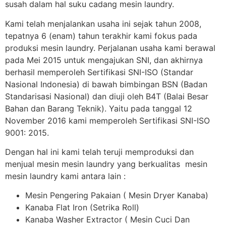
susah dalam hal suku cadang mesin laundry.
Kami telah menjalankan usaha ini sejak tahun 2008,
tepatnya 6 (enam) tahun terakhir kami fokus pada
produksi mesin laundry. Perjalanan usaha kami berawal
pada Mei 2015 untuk mengajukan SNI, dan akhirnya
berhasil memperoleh Sertifikasi SNI-ISO (Standar
Nasional Indonesia) di bawah bimbingan BSN (Badan
Standarisasi Nasional) dan diuji oleh B4T (Balai Besar
Bahan dan Barang Teknik). Yaitu pada tanggal 12
November 2016 kami memperoleh Sertifikasi SNI-ISO
9001: 2015.
Dengan hal ini kami telah teruji memproduksi dan
menjual mesin mesin laundry yang berkualitas mesin
mesin laundry kami antara lain :
Mesin Pengering Pakaian ( Mesin Dryer Kanaba)
Kanaba Flat Iron (Setrika Roll)
Kanaba Washer Extractor ( Mesin Cuci Dan