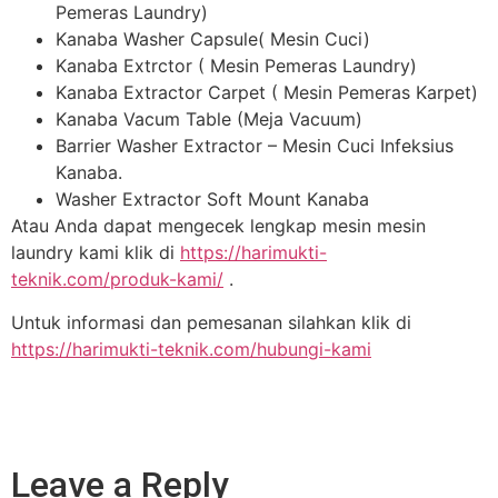
Pemeras Laundry)
Kanaba Washer Capsule( Mesin Cuci)
Kanaba Extrctor ( Mesin Pemeras Laundry)
Kanaba Extractor Carpet ( Mesin Pemeras Karpet)
Kanaba Vacum Table (Meja Vacuum)
Barrier Washer Extractor – Mesin Cuci Infeksius
Kanaba.
Washer Extractor Soft Mount Kanaba
Atau Anda dapat mengecek lengkap mesin mesin
laundry kami klik di
https://harimukti-
teknik.com/produk-kami/
.
Untuk informasi dan pemesanan silahkan klik di
https://harimukti-teknik.com/hubungi-kami
Leave a Reply