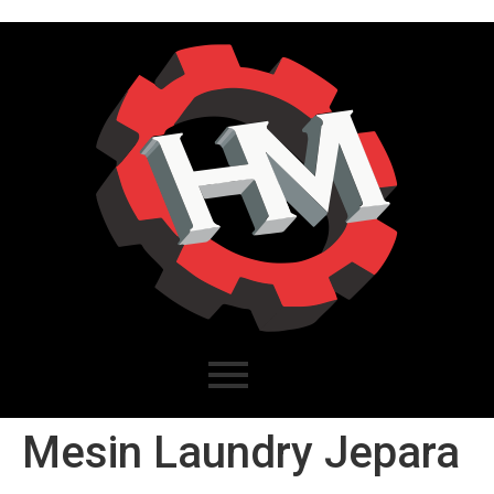
Mesin Laundry Jepara