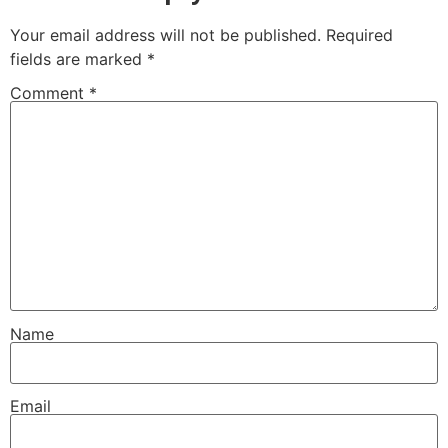
Your email address will not be published.
Required
fields are marked
*
Comment
*
Name
Email