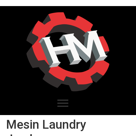
Mesin Laundry