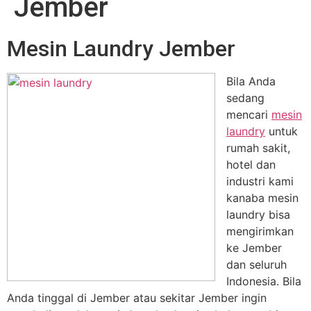
Jember
Mesin Laundry Jember
Bila Anda
sedang
mencari
mesin
laundry
untuk
rumah sakit,
hotel dan
industri kami
kanaba mesin
laundry bisa
mengirimkan
ke Jember
dan seluruh
Indonesia. Bila
Anda tinggal di Jember atau sekitar Jember ingin