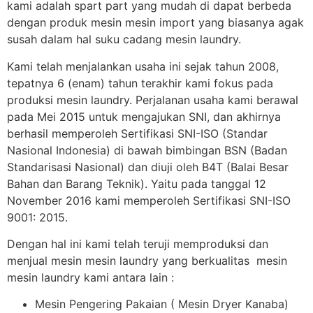
kami adalah spart part yang mudah di dapat berbeda
dengan produk mesin mesin import yang biasanya agak
susah dalam hal suku cadang mesin laundry.
Kami telah menjalankan usaha ini sejak tahun 2008,
tepatnya 6 (enam) tahun terakhir kami fokus pada
produksi mesin laundry. Perjalanan usaha kami berawal
pada Mei 2015 untuk mengajukan SNI, dan akhirnya
berhasil memperoleh Sertifikasi SNI-ISO (Standar
Nasional Indonesia) di bawah bimbingan BSN (Badan
Standarisasi Nasional) dan diuji oleh B4T (Balai Besar
Bahan dan Barang Teknik). Yaitu pada tanggal 12
November 2016 kami memperoleh Sertifikasi SNI-ISO
9001: 2015.
Dengan hal ini kami telah teruji memproduksi dan
menjual mesin mesin laundry yang berkualitas mesin
mesin laundry kami antara lain :
Mesin Pengering Pakaian ( Mesin Dryer Kanaba)