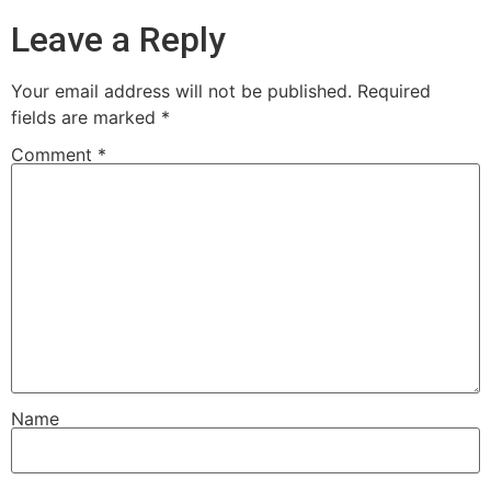
Leave a Reply
Your email address will not be published.
Required
fields are marked
*
Comment
*
Name