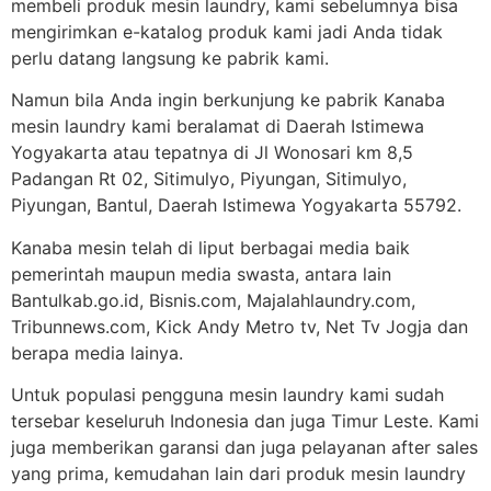
membeli produk mesin laundry, kami sebelumnya bisa
mengirimkan e-katalog produk kami jadi Anda tidak
perlu datang langsung ke pabrik kami.
Namun bila Anda ingin berkunjung ke pabrik Kanaba
mesin laundry kami beralamat di Daerah Istimewa
Yogyakarta atau tepatnya di Jl Wonosari km 8,5
Padangan Rt 02, Sitimulyo, Piyungan, Sitimulyo,
Piyungan, Bantul, Daerah Istimewa Yogyakarta 55792.
Kanaba mesin telah di liput berbagai media baik
pemerintah maupun media swasta, antara lain
Bantulkab.go.id, Bisnis.com, Majalahlaundry.com,
Tribunnews.com, Kick Andy Metro tv, Net Tv Jogja dan
berapa media lainya.
Untuk populasi pengguna mesin laundry kami sudah
tersebar keseluruh Indonesia dan juga Timur Leste. Kami
juga memberikan garansi dan juga pelayanan after sales
yang prima, kemudahan lain dari produk mesin laundry