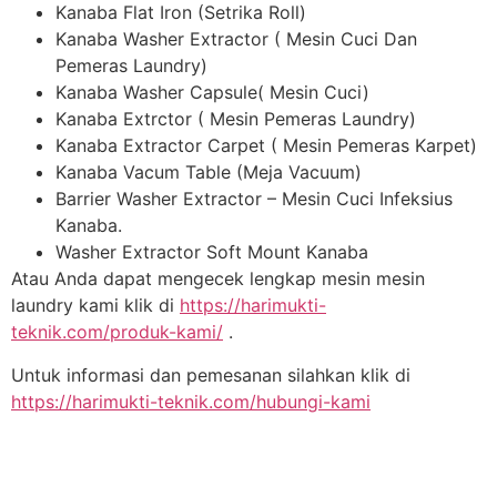
Kanaba Flat Iron (Setrika Roll)
Kanaba Washer Extractor ( Mesin Cuci Dan
Pemeras Laundry)
Kanaba Washer Capsule( Mesin Cuci)
Kanaba Extrctor ( Mesin Pemeras Laundry)
Kanaba Extractor Carpet ( Mesin Pemeras Karpet)
Kanaba Vacum Table (Meja Vacuum)
Barrier Washer Extractor – Mesin Cuci Infeksius
Kanaba.
Washer Extractor Soft Mount Kanaba
Atau Anda dapat mengecek lengkap mesin mesin
laundry kami klik di
https://harimukti-
teknik.com/produk-kami/
.
Untuk informasi dan pemesanan silahkan klik di
https://harimukti-teknik.com/hubungi-kami