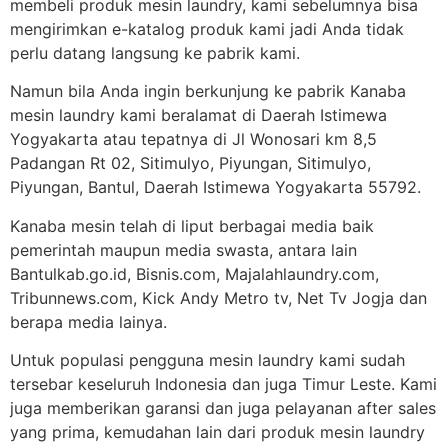
membeli produk mesin laundry, kami sebelumnya bisa
mengirimkan e-katalog produk kami jadi Anda tidak
perlu datang langsung ke pabrik kami.
Namun bila Anda ingin berkunjung ke pabrik Kanaba
mesin laundry kami beralamat di Daerah Istimewa
Yogyakarta atau tepatnya di Jl Wonosari km 8,5
Padangan Rt 02, Sitimulyo, Piyungan, Sitimulyo,
Piyungan, Bantul, Daerah Istimewa Yogyakarta 55792.
Kanaba mesin telah di liput berbagai media baik
pemerintah maupun media swasta, antara lain
Bantulkab.go.id, Bisnis.com, Majalahlaundry.com,
Tribunnews.com, Kick Andy Metro tv, Net Tv Jogja dan
berapa media lainya.
Untuk populasi pengguna mesin laundry kami sudah
tersebar keseluruh Indonesia dan juga Timur Leste. Kami
juga memberikan garansi dan juga pelayanan after sales
yang prima, kemudahan lain dari produk mesin laundry