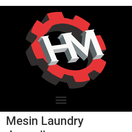
Mesin Laundry