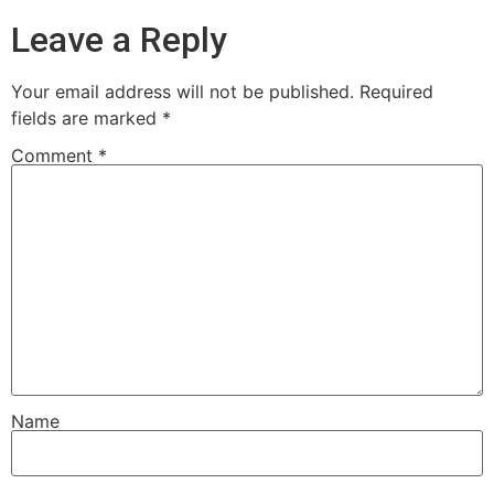
Leave a Reply
Your email address will not be published.
Required
fields are marked
*
Comment
*
Name