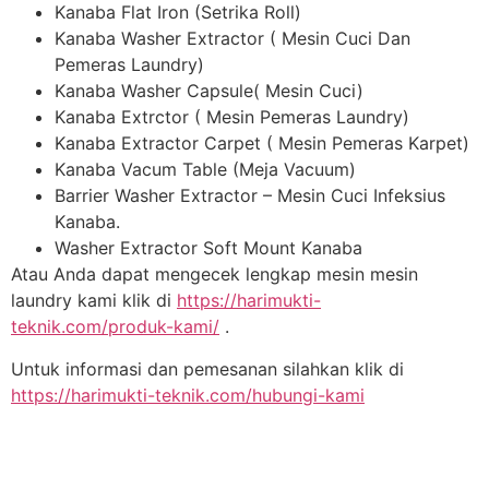
Kanaba Flat Iron (Setrika Roll)
Kanaba Washer Extractor ( Mesin Cuci Dan
Pemeras Laundry)
Kanaba Washer Capsule( Mesin Cuci)
Kanaba Extrctor ( Mesin Pemeras Laundry)
Kanaba Extractor Carpet ( Mesin Pemeras Karpet)
Kanaba Vacum Table (Meja Vacuum)
Barrier Washer Extractor – Mesin Cuci Infeksius
Kanaba.
Washer Extractor Soft Mount Kanaba
Atau Anda dapat mengecek lengkap mesin mesin
laundry kami klik di
https://harimukti-
teknik.com/produk-kami/
.
Untuk informasi dan pemesanan silahkan klik di
https://harimukti-teknik.com/hubungi-kami