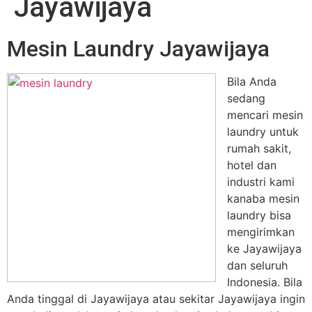
Jayawijaya
Mesin Laundry Jayawijaya
Bila Anda
sedang
mencari mesin
laundry untuk
rumah sakit,
hotel dan
industri kami
kanaba mesin
laundry bisa
mengirimkan
ke Jayawijaya
dan seluruh
Indonesia. Bila
Anda tinggal di Jayawijaya atau sekitar Jayawijaya ingin