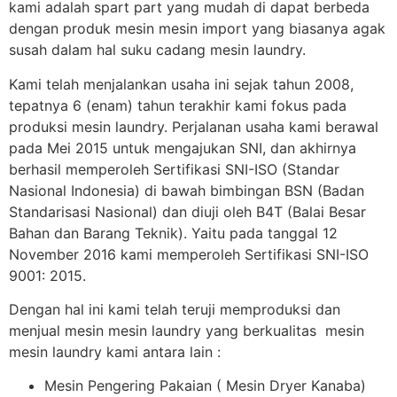
kami adalah spart part yang mudah di dapat berbeda
dengan produk mesin mesin import yang biasanya agak
susah dalam hal suku cadang mesin laundry.
Kami telah menjalankan usaha ini sejak tahun 2008,
tepatnya 6 (enam) tahun terakhir kami fokus pada
produksi mesin laundry. Perjalanan usaha kami berawal
pada Mei 2015 untuk mengajukan SNI, dan akhirnya
berhasil memperoleh Sertifikasi SNI-ISO (Standar
Nasional Indonesia) di bawah bimbingan BSN (Badan
Standarisasi Nasional) dan diuji oleh B4T (Balai Besar
Bahan dan Barang Teknik). Yaitu pada tanggal 12
November 2016 kami memperoleh Sertifikasi SNI-ISO
9001: 2015.
Dengan hal ini kami telah teruji memproduksi dan
menjual mesin mesin laundry yang berkualitas mesin
mesin laundry kami antara lain :
Mesin Pengering Pakaian ( Mesin Dryer Kanaba)