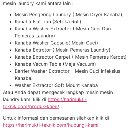
mesin laundry kami antara lain :
Mesin Pengering Laundry ( Mesin Dryer Kanaba),
Kanaba Flat Iron (Setrika Roll)
Kanaba Washer Extractor ( Mesin Cuci Dan
Pemeras Laundry)
Kanaba Washer Capsule( Mesin Cuci)
Kanaba Extrctor ( Mesin Pemeras Laundry)
Kanaba Extractor Carpet ( Mesin Pemeras Karpet)
Kanaba Vacum Table (Meja Vacuum)
Barrier Washer Extractor – Mesin Cuci Infeksius
Kanaba.
Washer Extractor Soft Mount Kanaba
Atau Anda dapat mengecek lengkap mesin mesin
laundry kami klik di
https://harimukti-
teknik.com/produk-kami/
.
Untuk informasi dan pemesanan silahkan klik di
https://harimukti-teknik.com/hubungi-kami