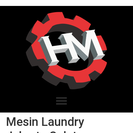
Mesin Laundry