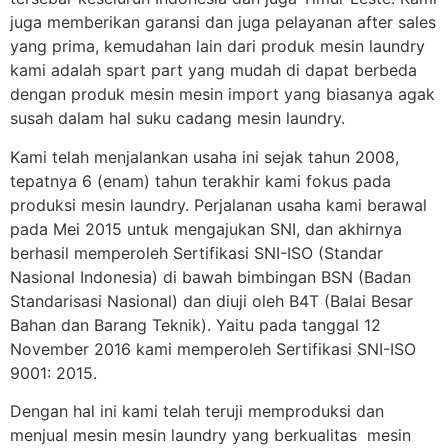
juga memberikan garansi dan juga pelayanan after sales
yang prima, kemudahan lain dari produk mesin laundry
kami adalah spart part yang mudah di dapat berbeda
dengan produk mesin mesin import yang biasanya agak
susah dalam hal suku cadang mesin laundry.
Kami telah menjalankan usaha ini sejak tahun 2008,
tepatnya 6 (enam) tahun terakhir kami fokus pada
produksi mesin laundry. Perjalanan usaha kami berawal
pada Mei 2015 untuk mengajukan SNI, dan akhirnya
berhasil memperoleh Sertifikasi SNI-ISO (Standar
Nasional Indonesia) di bawah bimbingan BSN (Badan
Standarisasi Nasional) dan diuji oleh B4T (Balai Besar
Bahan dan Barang Teknik). Yaitu pada tanggal 12
November 2016 kami memperoleh Sertifikasi SNI-ISO
9001: 2015.
Dengan hal ini kami telah teruji memproduksi dan
menjual mesin mesin laundry yang berkualitas mesin