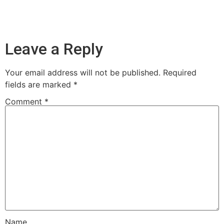
Leave a Reply
Your email address will not be published.
Required
fields are marked
*
Comment
*
Name