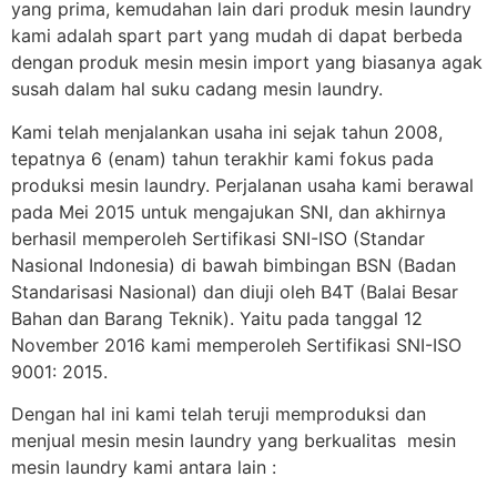
yang prima, kemudahan lain dari produk mesin laundry
kami adalah spart part yang mudah di dapat berbeda
dengan produk mesin mesin import yang biasanya agak
susah dalam hal suku cadang mesin laundry.
Kami telah menjalankan usaha ini sejak tahun 2008,
tepatnya 6 (enam) tahun terakhir kami fokus pada
produksi mesin laundry. Perjalanan usaha kami berawal
pada Mei 2015 untuk mengajukan SNI, dan akhirnya
berhasil memperoleh Sertifikasi SNI-ISO (Standar
Nasional Indonesia) di bawah bimbingan BSN (Badan
Standarisasi Nasional) dan diuji oleh B4T (Balai Besar
Bahan dan Barang Teknik). Yaitu pada tanggal 12
November 2016 kami memperoleh Sertifikasi SNI-ISO
9001: 2015.
Dengan hal ini kami telah teruji memproduksi dan
menjual mesin mesin laundry yang berkualitas mesin
mesin laundry kami antara lain :