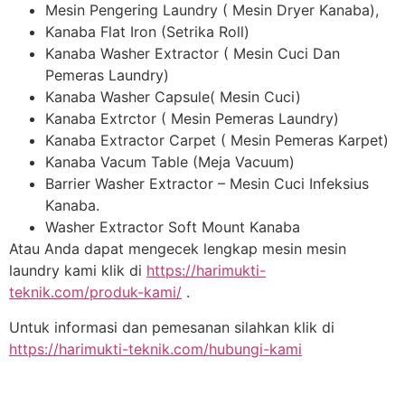
Mesin Pengering Laundry ( Mesin Dryer Kanaba),
Kanaba Flat Iron (Setrika Roll)
Kanaba Washer Extractor ( Mesin Cuci Dan
Pemeras Laundry)
Kanaba Washer Capsule( Mesin Cuci)
Kanaba Extrctor ( Mesin Pemeras Laundry)
Kanaba Extractor Carpet ( Mesin Pemeras Karpet)
Kanaba Vacum Table (Meja Vacuum)
Barrier Washer Extractor – Mesin Cuci Infeksius
Kanaba.
Washer Extractor Soft Mount Kanaba
Atau Anda dapat mengecek lengkap mesin mesin
laundry kami klik di
https://harimukti-
teknik.com/produk-kami/
.
Untuk informasi dan pemesanan silahkan klik di
https://harimukti-teknik.com/hubungi-kami