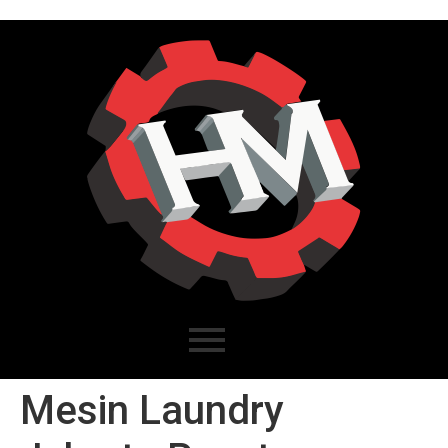
Mesin Laundry