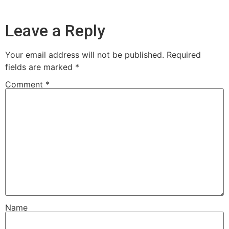
Leave a Reply
Your email address will not be published.
Required
fields are marked
*
Comment
*
Name