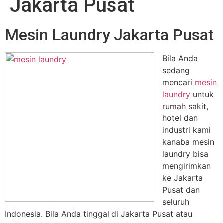
Jakarta Pusat
Mesin Laundry Jakarta Pusat
Bila Anda
sedang
mencari
mesin
laundry
untuk
rumah sakit,
hotel dan
industri kami
kanaba mesin
laundry bisa
mengirimkan
ke Jakarta
Pusat dan
seluruh
Indonesia. Bila Anda tinggal di Jakarta Pusat atau