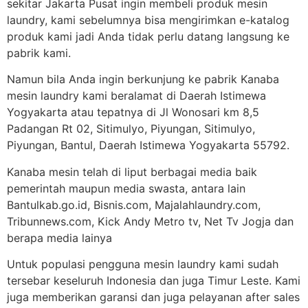
sekitar Jakarta Pusat ingin membeli produk mesin
laundry, kami sebelumnya bisa mengirimkan e-katalog
produk kami jadi Anda tidak perlu datang langsung ke
pabrik kami.
Namun bila Anda ingin berkunjung ke pabrik Kanaba
mesin laundry kami beralamat di Daerah Istimewa
Yogyakarta atau tepatnya di Jl Wonosari km 8,5
Padangan Rt 02, Sitimulyo, Piyungan, Sitimulyo,
Piyungan, Bantul, Daerah Istimewa Yogyakarta 55792.
Kanaba mesin telah di liput berbagai media baik
pemerintah maupun media swasta, antara lain
Bantulkab.go.id, Bisnis.com, Majalahlaundry.com,
Tribunnews.com, Kick Andy Metro tv, Net Tv Jogja dan
berapa media lainya
Untuk populasi pengguna mesin laundry kami sudah
tersebar keseluruh Indonesia dan juga Timur Leste. Kami
juga memberikan garansi dan juga pelayanan after sales