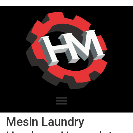
Mesin Laundry