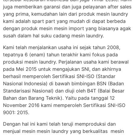
juga memberikan garansi dan juga pelayanan after sales
yang prima, kemudahan lain dari produk mesin laundry
kami adalah spart part yang mudah di dapat berbeda
dengan produk mesin mesin import yang biasanya agak
susah dalam hal suku cadang mesin laundry.
Kami telah menjalankan usaha ini sejak tahun 2008,
tepatnya 6 (enam) tahun terakhir kami fokus pada
produksi mesin laundry. Perjalanan usaha kami berawal
pada Mei 2015 untuk mengajukan SNI, dan akhirnya
berhasil memperoleh Sertifikasi SNI-ISO (Standar
Nasional Indonesia) di bawah bimbingan BSN (Badan
Standarisasi Nasional) dan diuji oleh B4T (Balai Besar
Bahan dan Barang Teknik). Yaitu pada tanggal 12
November 2016 kami memperoleh Sertifikasi SNI-ISO
9001: 2015.
Dengan hal ini kami telah teruji memproduksi dan
menjual mesin mesin laundry yang berkualitas mesin