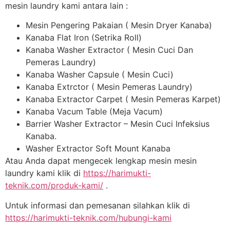
mesin laundry kami antara lain :
Mesin Pengering Pakaian ( Mesin Dryer Kanaba)
Kanaba Flat Iron (Setrika Roll)
Kanaba Washer Extractor ( Mesin Cuci Dan
Pemeras Laundry)
Kanaba Washer Capsule ( Mesin Cuci)
Kanaba Extrctor ( Mesin Pemeras Laundry)
Kanaba Extractor Carpet ( Mesin Pemeras Karpet)
Kanaba Vacum Table (Meja Vacum)
Barrier Washer Extractor – Mesin Cuci Infeksius
Kanaba.
Washer Extractor Soft Mount Kanaba
Atau Anda dapat mengecek lengkap mesin mesin
laundry kami klik di
https://harimukti-
teknik.com/produk-kami/
.
Untuk informasi dan pemesanan silahkan klik di
https://harimukti-teknik.com/hubungi-kami