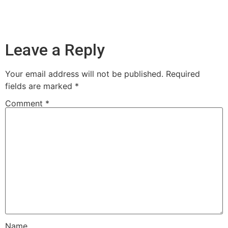
Leave a Reply
Your email address will not be published.
Required
fields are marked
*
Comment
*
Name