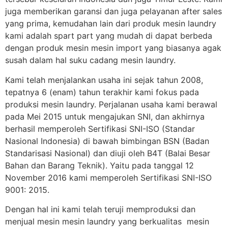
juga memberikan garansi dan juga pelayanan after sales
yang prima, kemudahan lain dari produk mesin laundry
kami adalah spart part yang mudah di dapat berbeda
dengan produk mesin mesin import yang biasanya agak
susah dalam hal suku cadang mesin laundry.
Kami telah menjalankan usaha ini sejak tahun 2008,
tepatnya 6 (enam) tahun terakhir kami fokus pada
produksi mesin laundry. Perjalanan usaha kami berawal
pada Mei 2015 untuk mengajukan SNI, dan akhirnya
berhasil memperoleh Sertifikasi SNI-ISO (Standar
Nasional Indonesia) di bawah bimbingan BSN (Badan
Standarisasi Nasional) dan diuji oleh B4T (Balai Besar
Bahan dan Barang Teknik). Yaitu pada tanggal 12
November 2016 kami memperoleh Sertifikasi SNI-ISO
9001: 2015.
Dengan hal ini kami telah teruji memproduksi dan
menjual mesin mesin laundry yang berkualitas mesin