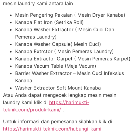
mesin laundry kami antara lain :
Mesin Pengering Pakaian ( Mesin Dryer Kanaba)
Kanaba Flat Iron (Setrika Roll)
Kanaba Washer Extractor ( Mesin Cuci Dan
Pemeras Laundry)
Kanaba Washer Capsule( Mesin Cuci)
Kanaba Extrctor ( Mesin Pemeras Laundry)
Kanaba Extractor Carpet ( Mesin Pemeras Karpet)
Kanaba Vacum Table (Meja Vacum)
Barrier Washer Extractor – Mesin Cuci Infeksius
Kanaba.
Washer Extractor Soft Mount Kanaba
Atau Anda dapat mengecek lengkap mesin mesin
laundry kami klik di
https://harimukti-
teknik.com/produk-kami/
.
Untuk informasi dan pemesanan silahkan klik di
https://harimukti-teknik.com/hubungi-kami