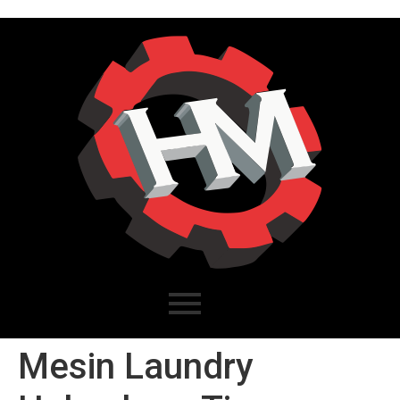
Mesin Laundry