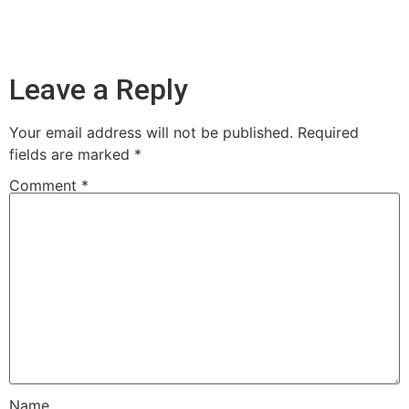
Leave a Reply
Your email address will not be published.
Required
fields are marked
*
Comment
*
Name