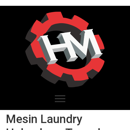
Mesin Laundry