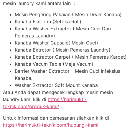
mesin laundry kami antara lain :
Mesin Pengering Pakaian ( Mesin Dryer Kanaba)
Kanaba Flat Iron (Setrika Roll)
Kanaba Washer Extractor ( Mesin Cuci Dan
Pemeras Laundry)
Kanaba Washer Capsule( Mesin Cuci)
Kanaba Extrctor ( Mesin Pemeras Laundry)
Kanaba Extractor Carpet ( Mesin Pemeras Karpet)
Kanaba Vacum Table (Meja Vacum)
Barrier Washer Extractor – Mesin Cuci Infeksius
Kanaba.
Washer Extractor Soft Mount Kanaba
Atau Anda dapat mengecek lengkap mesin mesin
laundry kami klik di
https://harimukti-
teknik.com/produk-kami/
.
Untuk informasi dan pemesanan silahkan klik di
https://harimukti-teknik.com/hubungi-kami