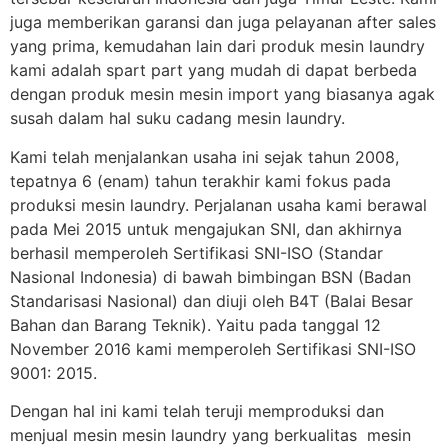
juga memberikan garansi dan juga pelayanan after sales
yang prima, kemudahan lain dari produk mesin laundry
kami adalah spart part yang mudah di dapat berbeda
dengan produk mesin mesin import yang biasanya agak
susah dalam hal suku cadang mesin laundry.
Kami telah menjalankan usaha ini sejak tahun 2008,
tepatnya 6 (enam) tahun terakhir kami fokus pada
produksi mesin laundry. Perjalanan usaha kami berawal
pada Mei 2015 untuk mengajukan SNI, dan akhirnya
berhasil memperoleh Sertifikasi SNI-ISO (Standar
Nasional Indonesia) di bawah bimbingan BSN (Badan
Standarisasi Nasional) dan diuji oleh B4T (Balai Besar
Bahan dan Barang Teknik). Yaitu pada tanggal 12
November 2016 kami memperoleh Sertifikasi SNI-ISO
9001: 2015.
Dengan hal ini kami telah teruji memproduksi dan
menjual mesin mesin laundry yang berkualitas mesin