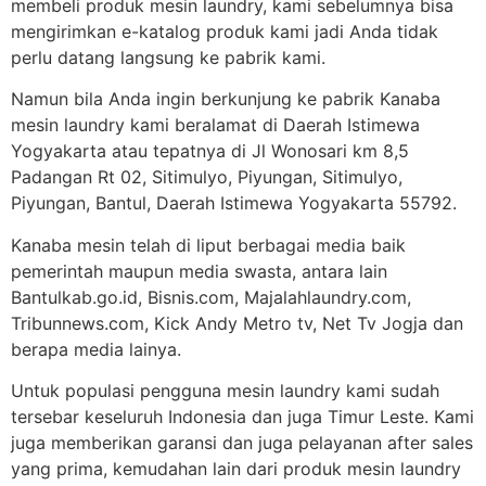
membeli produk mesin laundry, kami sebelumnya bisa
mengirimkan e-katalog produk kami jadi Anda tidak
perlu datang langsung ke pabrik kami.
Namun bila Anda ingin berkunjung ke pabrik Kanaba
mesin laundry kami beralamat di Daerah Istimewa
Yogyakarta atau tepatnya di Jl Wonosari km 8,5
Padangan Rt 02, Sitimulyo, Piyungan, Sitimulyo,
Piyungan, Bantul, Daerah Istimewa Yogyakarta 55792.
Kanaba mesin telah di liput berbagai media baik
pemerintah maupun media swasta, antara lain
Bantulkab.go.id, Bisnis.com, Majalahlaundry.com,
Tribunnews.com, Kick Andy Metro tv, Net Tv Jogja dan
berapa media lainya.
Untuk populasi pengguna mesin laundry kami sudah
tersebar keseluruh Indonesia dan juga Timur Leste. Kami
juga memberikan garansi dan juga pelayanan after sales
yang prima, kemudahan lain dari produk mesin laundry