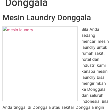
Donggala
Mesin Laundry Donggala
Bila Anda
sedang
mencari mesin
laundry untuk
rumah sakit,
hotel dan
industri kami
kanaba mesin
laundry bisa
mengirimkan
ke Donggala
dan seluruh
Indonesia. Bila
Anda tinggal di Donggala atau sekitar Donggala ingin