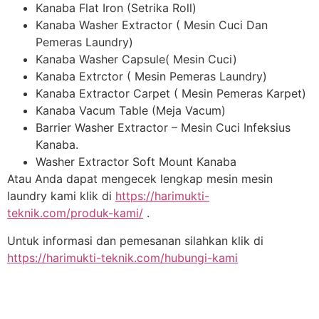
Kanaba Flat Iron (Setrika Roll)
Kanaba Washer Extractor ( Mesin Cuci Dan
Pemeras Laundry)
Kanaba Washer Capsule( Mesin Cuci)
Kanaba Extrctor ( Mesin Pemeras Laundry)
Kanaba Extractor Carpet ( Mesin Pemeras Karpet)
Kanaba Vacum Table (Meja Vacum)
Barrier Washer Extractor – Mesin Cuci Infeksius
Kanaba.
Washer Extractor Soft Mount Kanaba
Atau Anda dapat mengecek lengkap mesin mesin
laundry kami klik di
https://harimukti-
teknik.com/produk-kami/
.
Untuk informasi dan pemesanan silahkan klik di
https://harimukti-teknik.com/hubungi-kami