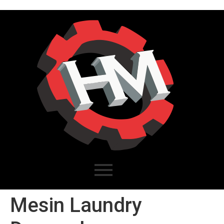
Mesin Laundry