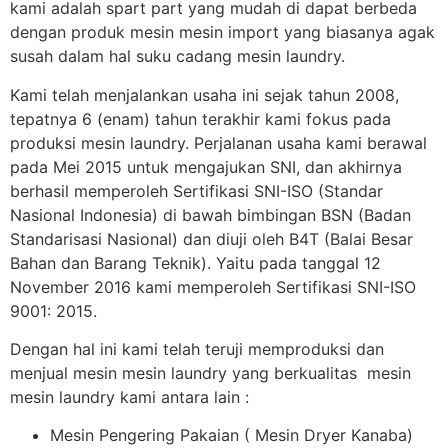
kami adalah spart part yang mudah di dapat berbeda
dengan produk mesin mesin import yang biasanya agak
susah dalam hal suku cadang mesin laundry.
Kami telah menjalankan usaha ini sejak tahun 2008,
tepatnya 6 (enam) tahun terakhir kami fokus pada
produksi mesin laundry. Perjalanan usaha kami berawal
pada Mei 2015 untuk mengajukan SNI, dan akhirnya
berhasil memperoleh Sertifikasi SNI-ISO (Standar
Nasional Indonesia) di bawah bimbingan BSN (Badan
Standarisasi Nasional) dan diuji oleh B4T (Balai Besar
Bahan dan Barang Teknik). Yaitu pada tanggal 12
November 2016 kami memperoleh Sertifikasi SNI-ISO
9001: 2015.
Dengan hal ini kami telah teruji memproduksi dan
menjual mesin mesin laundry yang berkualitas mesin
mesin laundry kami antara lain :
Mesin Pengering Pakaian ( Mesin Dryer Kanaba)