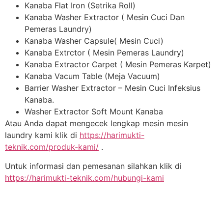
Kanaba Flat Iron (Setrika Roll)
Kanaba Washer Extractor ( Mesin Cuci Dan
Pemeras Laundry)
Kanaba Washer Capsule( Mesin Cuci)
Kanaba Extrctor ( Mesin Pemeras Laundry)
Kanaba Extractor Carpet ( Mesin Pemeras Karpet)
Kanaba Vacum Table (Meja Vacuum)
Barrier Washer Extractor – Mesin Cuci Infeksius
Kanaba.
Washer Extractor Soft Mount Kanaba
Atau Anda dapat mengecek lengkap mesin mesin
laundry kami klik di
https://harimukti-
teknik.com/produk-kami/
.
Untuk informasi dan pemesanan silahkan klik di
https://harimukti-teknik.com/hubungi-kami