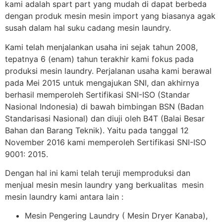
kami adalah spart part yang mudah di dapat berbeda
dengan produk mesin mesin import yang biasanya agak
susah dalam hal suku cadang mesin laundry.
Kami telah menjalankan usaha ini sejak tahun 2008,
tepatnya 6 (enam) tahun terakhir kami fokus pada
produksi mesin laundry. Perjalanan usaha kami berawal
pada Mei 2015 untuk mengajukan SNI, dan akhirnya
berhasil memperoleh Sertifikasi SNI-ISO (Standar
Nasional Indonesia) di bawah bimbingan BSN (Badan
Standarisasi Nasional) dan diuji oleh B4T (Balai Besar
Bahan dan Barang Teknik). Yaitu pada tanggal 12
November 2016 kami memperoleh Sertifikasi SNI-ISO
9001: 2015.
Dengan hal ini kami telah teruji memproduksi dan
menjual mesin mesin laundry yang berkualitas mesin
mesin laundry kami antara lain :
Mesin Pengering Laundry ( Mesin Dryer Kanaba),