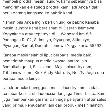
membeli produk mesin laundry, kami sebelumnya bisa
mengirimkan e-katalog produk kami jadi Anda tidak
perlu datang langsung ke pabrik kami.
Namun bila Anda ingin berkunjung ke pabrik Kanaba
mesin laundry kami beralamat di Daerah Istimewa
Yogyakarta atau tepatnya di Jl Wonosari km 8,5
Padangan Rt 02, Sitimulyo, Piyungan, Sitimulyo,
Piyungan, Bantul, Daerah Istimewa Yogyakarta 55792.
Kanaba mesin telah di liput berbagai media baik
pemerintah maupun media swasta, antara lain
Bantulkab.go.id, Bisnis.com, Majalahlaundry.com,
Tribunnews.com, Kick Andy Metro tv, Net Tv Jogja dan
berapa media lainya
Untuk populasi pengguna mesin laundry kami sudah
tersebar keseluruh Indonesia dan juga Timur Leste. Kami
juga memberikan garansi dan juga pelayanan after sales
yang prima, kemudahan lain dari produk mesin laundry