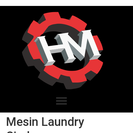
Mesin Laundry