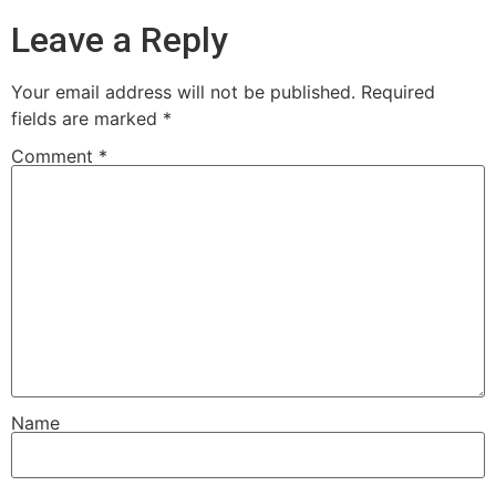
Leave a Reply
Your email address will not be published.
Required
fields are marked
*
Comment
*
Name