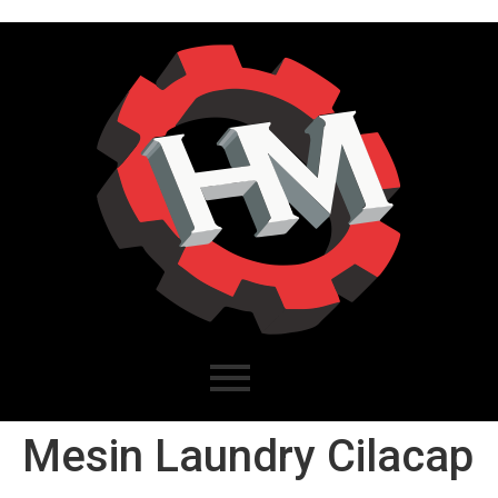
Mesin Laundry Cilacap