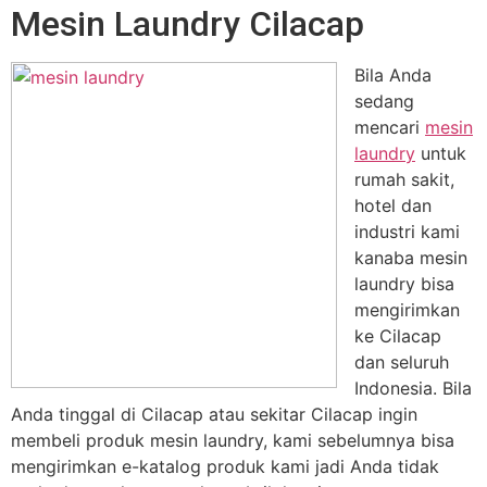
Mesin Laundry Cilacap
Bila Anda
sedang
mencari
mesin
laundry
untuk
rumah sakit,
hotel dan
industri kami
kanaba mesin
laundry bisa
mengirimkan
ke Cilacap
dan seluruh
Indonesia. Bila
Anda tinggal di Cilacap atau sekitar Cilacap ingin
membeli produk mesin laundry, kami sebelumnya bisa
mengirimkan e-katalog produk kami jadi Anda tidak