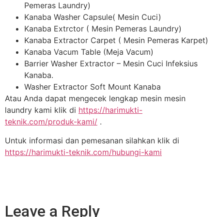
Pemeras Laundry)
Kanaba Washer Capsule( Mesin Cuci)
Kanaba Extrctor ( Mesin Pemeras Laundry)
Kanaba Extractor Carpet ( Mesin Pemeras Karpet)
Kanaba Vacum Table (Meja Vacum)
Barrier Washer Extractor – Mesin Cuci Infeksius
Kanaba.
Washer Extractor Soft Mount Kanaba
Atau Anda dapat mengecek lengkap mesin mesin
laundry kami klik di
https://harimukti-
teknik.com/produk-kami/
.
Untuk informasi dan pemesanan silahkan klik di
https://harimukti-teknik.com/hubungi-kami
Leave a Reply