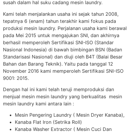
susah dalam hal suku cadang mesin laundry.
Kami telah menjalankan usaha ini sejak tahun 2008,
tepatnya 6 (enam) tahun terakhir kami fokus pada
produksi mesin laundry. Perjalanan usaha kami berawal
pada Mei 2015 untuk mengajukan SNI, dan akhirnya
berhasil memperoleh Sertifikasi SNI-ISO (Standar
Nasional Indonesia) di bawah bimbingan BSN (Badan
Standarisasi Nasional) dan diuji oleh B4T (Balai Besar
Bahan dan Barang Teknik). Yaitu pada tanggal 12
November 2016 kami memperoleh Sertifikasi SNI-ISO
9001: 2015.
Dengan hal ini kami telah teruji memproduksi dan
menjual mesin mesin laundry yang berkualitas mesin
mesin laundry kami antara lain :
Mesin Pengering Laundry ( Mesin Dryer Kanaba),
Kanaba Flat Iron (Setrika Roll)
Kanaba Washer Extractor ( Mesin Cuci Dan