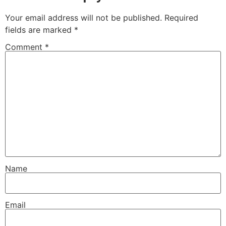
Your email address will not be published.
Required
fields are marked
*
Comment
*
Name
Email