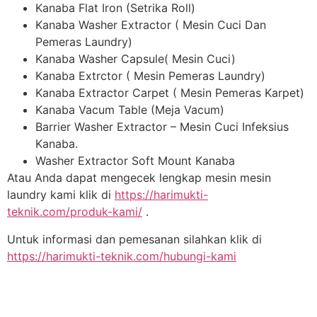
Kanaba Flat Iron (Setrika Roll)
Kanaba Washer Extractor ( Mesin Cuci Dan
Pemeras Laundry)
Kanaba Washer Capsule( Mesin Cuci)
Kanaba Extrctor ( Mesin Pemeras Laundry)
Kanaba Extractor Carpet ( Mesin Pemeras Karpet)
Kanaba Vacum Table (Meja Vacum)
Barrier Washer Extractor – Mesin Cuci Infeksius
Kanaba.
Washer Extractor Soft Mount Kanaba
Atau Anda dapat mengecek lengkap mesin mesin
laundry kami klik di
https://harimukti-
teknik.com/produk-kami/
.
Untuk informasi dan pemesanan silahkan klik di
https://harimukti-teknik.com/hubungi-kami