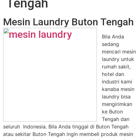
Tengah
Mesin Laundry Buton Tengah
Bila Anda
sedang
mencari mesin
laundry untuk
rumah sakit,
hotel dan
industri kami
kanaba mesin
laundry bisa
mengirimkan
ke Buton
Tengah dan
seluruh Indonesia. Bila Anda tinggal di Buton Tengah
atau sekitar Buton Tengah ingin membeli produk mesin