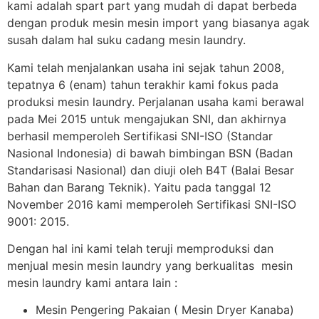
kami adalah spart part yang mudah di dapat berbeda
dengan produk mesin mesin import yang biasanya agak
susah dalam hal suku cadang mesin laundry.
Kami telah menjalankan usaha ini sejak tahun 2008,
tepatnya 6 (enam) tahun terakhir kami fokus pada
produksi mesin laundry. Perjalanan usaha kami berawal
pada Mei 2015 untuk mengajukan SNI, dan akhirnya
berhasil memperoleh Sertifikasi SNI-ISO (Standar
Nasional Indonesia) di bawah bimbingan BSN (Badan
Standarisasi Nasional) dan diuji oleh B4T (Balai Besar
Bahan dan Barang Teknik). Yaitu pada tanggal 12
November 2016 kami memperoleh Sertifikasi SNI-ISO
9001: 2015.
Dengan hal ini kami telah teruji memproduksi dan
menjual mesin mesin laundry yang berkualitas mesin
mesin laundry kami antara lain :
Mesin Pengering Pakaian ( Mesin Dryer Kanaba)