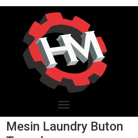
Mesin Laundry Buton