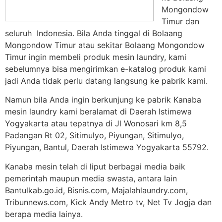
Mongondow
Timur dan
seluruh Indonesia. Bila Anda tinggal di Bolaang
Mongondow Timur atau sekitar Bolaang Mongondow
Timur ingin membeli produk mesin laundry, kami
sebelumnya bisa mengirimkan e-katalog produk kami
jadi Anda tidak perlu datang langsung ke pabrik kami.
Namun bila Anda ingin berkunjung ke pabrik Kanaba
mesin laundry kami beralamat di Daerah Istimewa
Yogyakarta atau tepatnya di Jl Wonosari km 8,5
Padangan Rt 02, Sitimulyo, Piyungan, Sitimulyo,
Piyungan, Bantul, Daerah Istimewa Yogyakarta 55792.
Kanaba mesin telah di liput berbagai media baik
pemerintah maupun media swasta, antara lain
Bantulkab.go.id, Bisnis.com, Majalahlaundry.com,
Tribunnews.com, Kick Andy Metro tv, Net Tv Jogja dan
berapa media lainya.