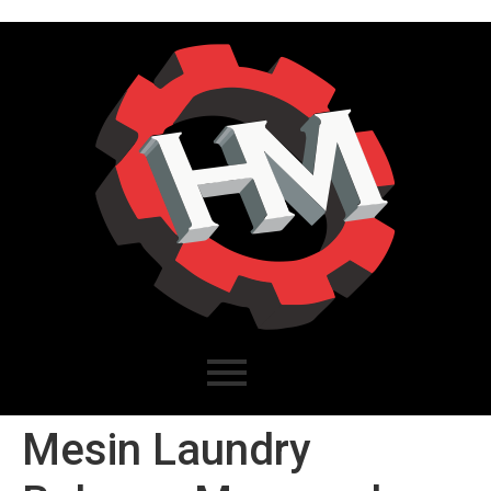
Mesin Laundry