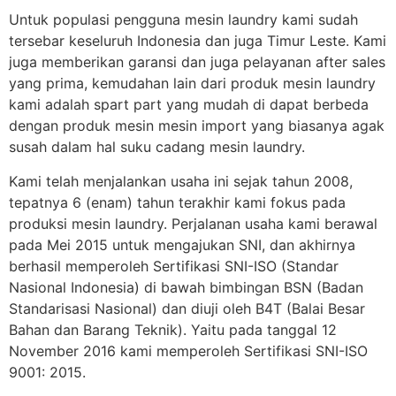
Untuk populasi pengguna mesin laundry kami sudah
tersebar keseluruh Indonesia dan juga Timur Leste. Kami
juga memberikan garansi dan juga pelayanan after sales
yang prima, kemudahan lain dari produk mesin laundry
kami adalah spart part yang mudah di dapat berbeda
dengan produk mesin mesin import yang biasanya agak
susah dalam hal suku cadang mesin laundry.
Kami telah menjalankan usaha ini sejak tahun 2008,
tepatnya 6 (enam) tahun terakhir kami fokus pada
produksi mesin laundry. Perjalanan usaha kami berawal
pada Mei 2015 untuk mengajukan SNI, dan akhirnya
berhasil memperoleh Sertifikasi SNI-ISO (Standar
Nasional Indonesia) di bawah bimbingan BSN (Badan
Standarisasi Nasional) dan diuji oleh B4T (Balai Besar
Bahan dan Barang Teknik). Yaitu pada tanggal 12
November 2016 kami memperoleh Sertifikasi SNI-ISO
9001: 2015.