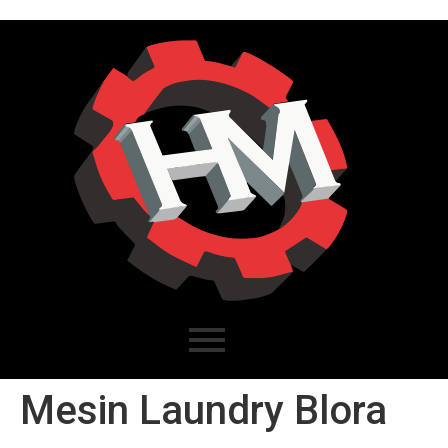
Mesin Laundry Blora