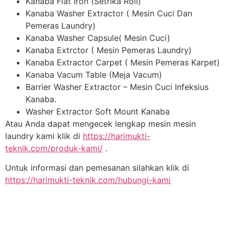
Kanaba Flat Iron (Setrika Roll)
Kanaba Washer Extractor ( Mesin Cuci Dan
Pemeras Laundry)
Kanaba Washer Capsule( Mesin Cuci)
Kanaba Extrctor ( Mesin Pemeras Laundry)
Kanaba Extractor Carpet ( Mesin Pemeras Karpet)
Kanaba Vacum Table (Meja Vacum)
Barrier Washer Extractor – Mesin Cuci Infeksius
Kanaba.
Washer Extractor Soft Mount Kanaba
Atau Anda dapat mengecek lengkap mesin mesin
laundry kami klik di
https://harimukti-
teknik.com/produk-kami/
.
Untuk informasi dan pemesanan silahkan klik di
https://harimukti-teknik.com/hubungi-kami