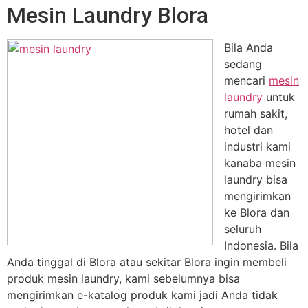
Mesin Laundry Blora
Bila Anda
sedang
mencari
mesin
laundry
untuk
rumah sakit,
hotel dan
industri kami
kanaba mesin
laundry bisa
mengirimkan
ke Blora dan
seluruh
Indonesia. Bila
Anda tinggal di Blora atau sekitar Blora ingin membeli
produk mesin laundry, kami sebelumnya bisa
mengirimkan e-katalog produk kami jadi Anda tidak