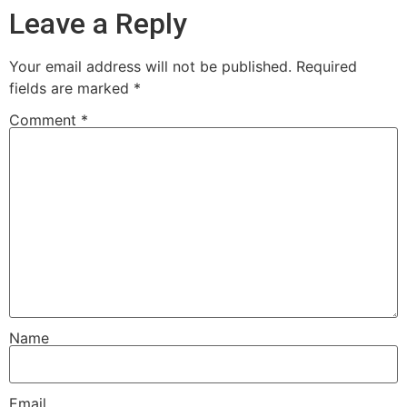
Leave a Reply
Your email address will not be published.
Required
fields are marked
*
Comment
*
Name
Email