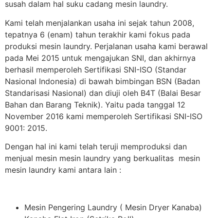
susah dalam hal suku cadang mesin laundry.
Kami telah menjalankan usaha ini sejak tahun 2008,
tepatnya 6 (enam) tahun terakhir kami fokus pada
produksi mesin laundry. Perjalanan usaha kami berawal
pada Mei 2015 untuk mengajukan SNI, dan akhirnya
berhasil memperoleh Sertifikasi SNI-ISO (Standar
Nasional Indonesia) di bawah bimbingan BSN (Badan
Standarisasi Nasional) dan diuji oleh B4T (Balai Besar
Bahan dan Barang Teknik). Yaitu pada tanggal 12
November 2016 kami memperoleh Sertifikasi SNI-ISO
9001: 2015.
Dengan hal ini kami telah teruji memproduksi dan
menjual mesin mesin laundry yang berkualitas mesin
mesin laundry kami antara lain :
Mesin Pengering Laundry ( Mesin Dryer Kanaba)