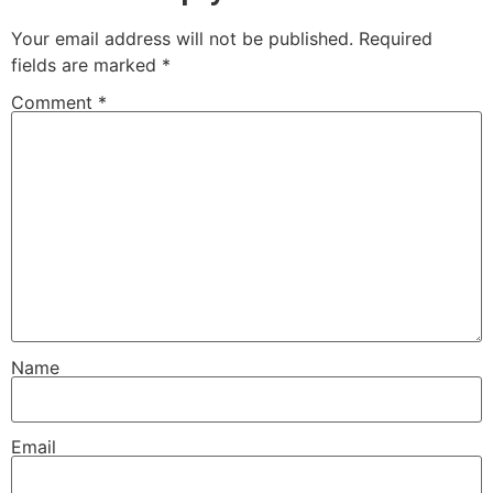
Your email address will not be published.
Required
fields are marked
*
Comment
*
Name
Email