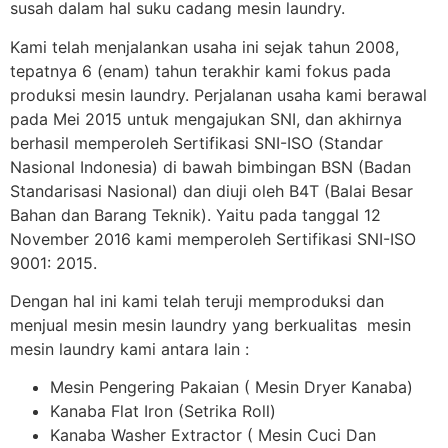
susah dalam hal suku cadang mesin laundry.
Kami telah menjalankan usaha ini sejak tahun 2008,
tepatnya 6 (enam) tahun terakhir kami fokus pada
produksi mesin laundry. Perjalanan usaha kami berawal
pada Mei 2015 untuk mengajukan SNI, dan akhirnya
berhasil memperoleh Sertifikasi SNI-ISO (Standar
Nasional Indonesia) di bawah bimbingan BSN (Badan
Standarisasi Nasional) dan diuji oleh B4T (Balai Besar
Bahan dan Barang Teknik). Yaitu pada tanggal 12
November 2016 kami memperoleh Sertifikasi SNI-ISO
9001: 2015.
Dengan hal ini kami telah teruji memproduksi dan
menjual mesin mesin laundry yang berkualitas mesin
mesin laundry kami antara lain :
Mesin Pengering Pakaian ( Mesin Dryer Kanaba)
Kanaba Flat Iron (Setrika Roll)
Kanaba Washer Extractor ( Mesin Cuci Dan