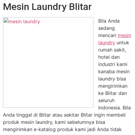
Mesin Laundry Blitar
Bila Anda
sedang
mencari
mesin
laundry
untuk
rumah sakit,
hotel dan
industri kami
kanaba mesin
laundry bisa
mengirimkan
ke Blitar dan
seluruh
Indonesia. Bila
Anda tinggal di Blitar atau sekitar Blitar ingin membeli
produk mesin laundry, kami sebelumnya bisa
mengirimkan e-katalog produk kami jadi Anda tidak