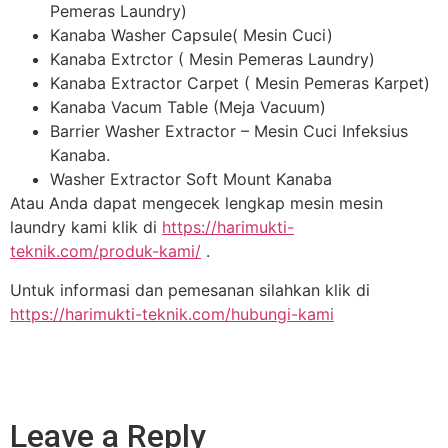
Pemeras Laundry)
Kanaba Washer Capsule( Mesin Cuci)
Kanaba Extrctor ( Mesin Pemeras Laundry)
Kanaba Extractor Carpet ( Mesin Pemeras Karpet)
Kanaba Vacum Table (Meja Vacuum)
Barrier Washer Extractor – Mesin Cuci Infeksius
Kanaba.
Washer Extractor Soft Mount Kanaba
Atau Anda dapat mengecek lengkap mesin mesin
laundry kami klik di
https://harimukti-
teknik.com/produk-kami/
.
Untuk informasi dan pemesanan silahkan klik di
https://harimukti-teknik.com/hubungi-kami
Leave a Reply