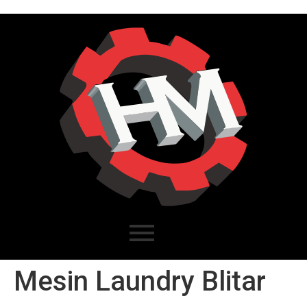
Mesin Laundry Blitar