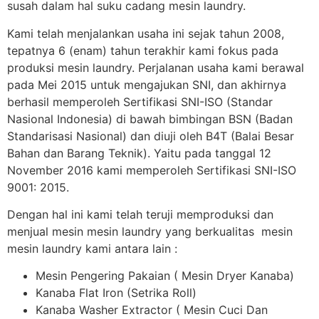
susah dalam hal suku cadang mesin laundry.
Kami telah menjalankan usaha ini sejak tahun 2008,
tepatnya 6 (enam) tahun terakhir kami fokus pada
produksi mesin laundry. Perjalanan usaha kami berawal
pada Mei 2015 untuk mengajukan SNI, dan akhirnya
berhasil memperoleh Sertifikasi SNI-ISO (Standar
Nasional Indonesia) di bawah bimbingan BSN (Badan
Standarisasi Nasional) dan diuji oleh B4T (Balai Besar
Bahan dan Barang Teknik). Yaitu pada tanggal 12
November 2016 kami memperoleh Sertifikasi SNI-ISO
9001: 2015.
Dengan hal ini kami telah teruji memproduksi dan
menjual mesin mesin laundry yang berkualitas mesin
mesin laundry kami antara lain :
Mesin Pengering Pakaian ( Mesin Dryer Kanaba)
Kanaba Flat Iron (Setrika Roll)
Kanaba Washer Extractor ( Mesin Cuci Dan