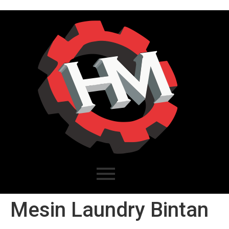
Mesin Laundry Bintan