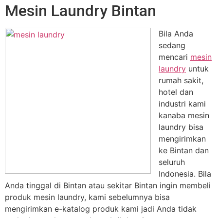
Mesin Laundry Bintan
Bila Anda
sedang
mencari
mesin
laundry
untuk
rumah sakit,
hotel dan
industri kami
kanaba mesin
laundry bisa
mengirimkan
ke Bintan dan
seluruh
Indonesia. Bila
Anda tinggal di Bintan atau sekitar Bintan ingin membeli
produk mesin laundry, kami sebelumnya bisa
mengirimkan e-katalog produk kami jadi Anda tidak