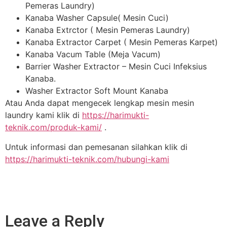
Pemeras Laundry)
Kanaba Washer Capsule( Mesin Cuci)
Kanaba Extrctor ( Mesin Pemeras Laundry)
Kanaba Extractor Carpet ( Mesin Pemeras Karpet)
Kanaba Vacum Table (Meja Vacum)
Barrier Washer Extractor – Mesin Cuci Infeksius
Kanaba.
Washer Extractor Soft Mount Kanaba
Atau Anda dapat mengecek lengkap mesin mesin
laundry kami klik di
https://harimukti-
teknik.com/produk-kami/
.
Untuk informasi dan pemesanan silahkan klik di
https://harimukti-teknik.com/hubungi-kami
Leave a Reply