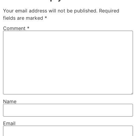
Your email address will not be published.
Required
fields are marked
*
Comment
*
Name
Email