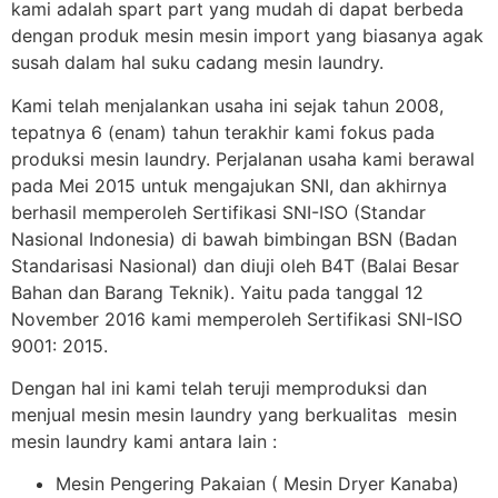
kami adalah spart part yang mudah di dapat berbeda
dengan produk mesin mesin import yang biasanya agak
susah dalam hal suku cadang mesin laundry.
Kami telah menjalankan usaha ini sejak tahun 2008,
tepatnya 6 (enam) tahun terakhir kami fokus pada
produksi mesin laundry. Perjalanan usaha kami berawal
pada Mei 2015 untuk mengajukan SNI, dan akhirnya
berhasil memperoleh Sertifikasi SNI-ISO (Standar
Nasional Indonesia) di bawah bimbingan BSN (Badan
Standarisasi Nasional) dan diuji oleh B4T (Balai Besar
Bahan dan Barang Teknik). Yaitu pada tanggal 12
November 2016 kami memperoleh Sertifikasi SNI-ISO
9001: 2015.
Dengan hal ini kami telah teruji memproduksi dan
menjual mesin mesin laundry yang berkualitas mesin
mesin laundry kami antara lain :
Mesin Pengering Pakaian ( Mesin Dryer Kanaba)