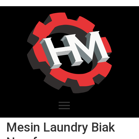
Mesin Laundry Biak