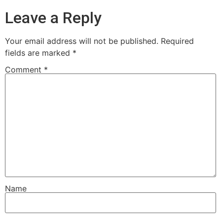
Leave a Reply
Your email address will not be published.
Required
fields are marked
*
Comment
*
Name