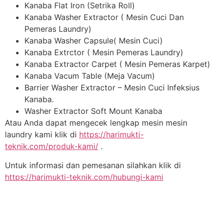
Kanaba Flat Iron (Setrika Roll)
Kanaba Washer Extractor ( Mesin Cuci Dan
Pemeras Laundry)
Kanaba Washer Capsule( Mesin Cuci)
Kanaba Extrctor ( Mesin Pemeras Laundry)
Kanaba Extractor Carpet ( Mesin Pemeras Karpet)
Kanaba Vacum Table (Meja Vacum)
Barrier Washer Extractor – Mesin Cuci Infeksius
Kanaba.
Washer Extractor Soft Mount Kanaba
Atau Anda dapat mengecek lengkap mesin mesin
laundry kami klik di
https://harimukti-
teknik.com/produk-kami/
.
Untuk informasi dan pemesanan silahkan klik di
https://harimukti-teknik.com/hubungi-kami