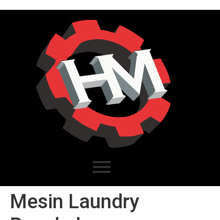
Mesin Laundry