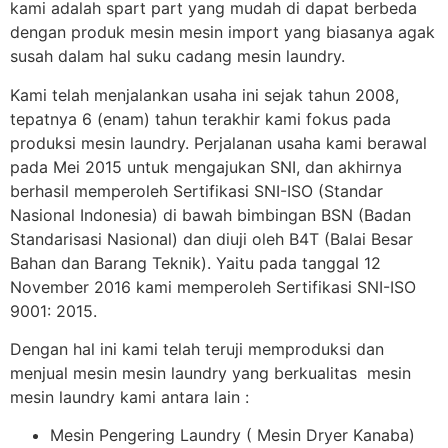
kami adalah spart part yang mudah di dapat berbeda
dengan produk mesin mesin import yang biasanya agak
susah dalam hal suku cadang mesin laundry.
Kami telah menjalankan usaha ini sejak tahun 2008,
tepatnya 6 (enam) tahun terakhir kami fokus pada
produksi mesin laundry. Perjalanan usaha kami berawal
pada Mei 2015 untuk mengajukan SNI, dan akhirnya
berhasil memperoleh Sertifikasi SNI-ISO (Standar
Nasional Indonesia) di bawah bimbingan BSN (Badan
Standarisasi Nasional) dan diuji oleh B4T (Balai Besar
Bahan dan Barang Teknik). Yaitu pada tanggal 12
November 2016 kami memperoleh Sertifikasi SNI-ISO
9001: 2015.
Dengan hal ini kami telah teruji memproduksi dan
menjual mesin mesin laundry yang berkualitas mesin
mesin laundry kami antara lain :
Mesin Pengering Laundry ( Mesin Dryer Kanaba)