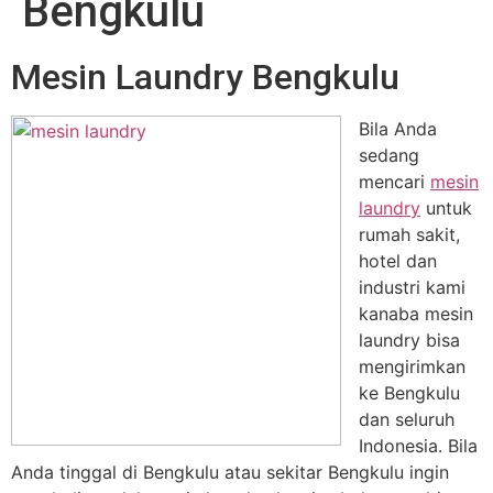
Bengkulu
Mesin Laundry Bengkulu
Bila Anda
sedang
mencari
mesin
laundry
untuk
rumah sakit,
hotel dan
industri kami
kanaba mesin
laundry bisa
mengirimkan
ke Bengkulu
dan seluruh
Indonesia. Bila
Anda tinggal di Bengkulu atau sekitar Bengkulu ingin