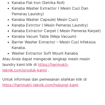
Kanaba Flat Iron (Setrika Roll)
Kanaba Washer Extractor ( Mesin Cuci Dan
Pemeras Laundry)
Kanaba Washer Capsule( Mesin Cuci)
Kanaba Extrctor ( Mesin Pemeras Laundry)
Kanaba Extractor Carpet ( Mesin Pemeras Karpet)
Kanaba Vacum Table (Meja Vacuum)
Barrier Washer Extractor – Mesin Cuci Infeksius
Kanaba.
Washer Extractor Soft Mount Kanaba
Atau Anda dapat mengecek lengkap mesin mesin
laundry kami klik di
https://harimukti-
teknik.com/produk-kami/
.
Untuk informasi dan pemesanan silahkan klik di
https://harimukti-teknik.com/hubungi-kami