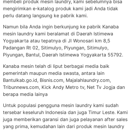
membeli produk mesin laundry, kami sebelumnya bisa
mengirimkan e-katalog produk kami jadi Anda tidak
perlu datang langsung ke pabrik kami.
Namun bila Anda ingin berkunjung ke pabrik Kanaba
mesin laundry kami beralamat di Daerah Istimewa
Yogyakarta atau tepatnya di Jl Wonosari km 8,5
Padangan Rt 02, Sitimulyo, Piyungan, Sitimulyo,
Piyungan, Bantul, Daerah Istimewa Yogyakarta 55792.
Kanaba mesin telah di liput berbagai media baik
pemerintah maupun media swasta, antara lain
Bantulkab.go.id, Bisnis.com, Majalahlaundry.com,
Tribunnews.com, Kick Andy Metro tv, Net Tv Jogja dan
berapa media lainya
Untuk populasi pengguna mesin laundry kami sudah
tersebar keseluruh Indonesia dan juga Timur Leste. Kami
juga memberikan garansi dan juga pelayanan after sales
yang prima, kemudahan lain dari produk mesin laundry