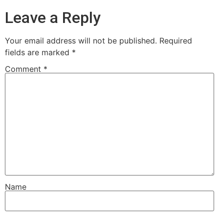
Leave a Reply
Your email address will not be published.
Required
fields are marked
*
Comment
*
Name