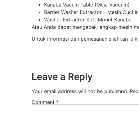
Kanaba Vacum Table (Meja Vacuum)
Barrier Washer Extractor – Mesin Cuci I
Washer Extractor Soft Mount Kanaba
Atau Anda dapat mengecek lengkap mesin mes
Untuk informasi dan pemesanan silahkan klik
Leave a Reply
Your email address will not be published.
Req
Comment
*