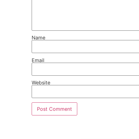
Name
Email
Website