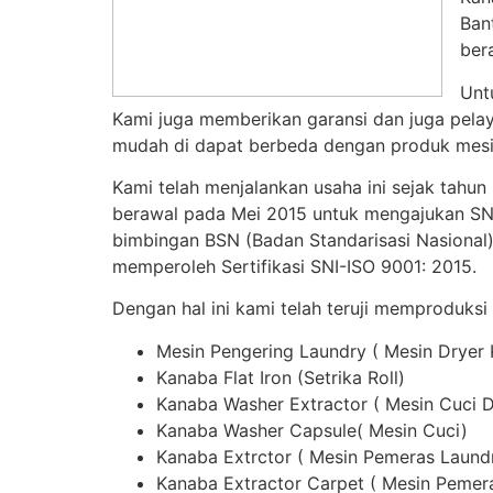
Ban
ber
Unt
Kami juga memberikan garansi dan juga pelay
mudah di dapat berbeda dengan produk mesin
Kami telah menjalankan usaha ini sejak tahun
berawal pada Mei 2015 untuk mengajukan SNI,
bimbingan BSN (Badan Standarisasi Nasional)
memperoleh Sertifikasi SNI-ISO 9001: 2015.
Dengan hal ini kami telah teruji memproduksi
Mesin Pengering Laundry ( Mesin Dryer 
Kanaba Flat Iron (Setrika Roll)
Kanaba Washer Extractor ( Mesin Cuci 
Kanaba Washer Capsule( Mesin Cuci)
Kanaba Extrctor ( Mesin Pemeras Laund
Kanaba Extractor Carpet ( Mesin Pemer