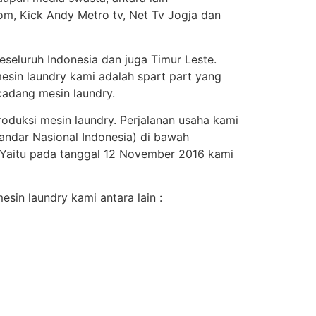
om, Kick Andy Metro tv, Net Tv Jogja dan
seluruh Indonesia dan juga Timur Leste.
esin laundry kami adalah spart part yang
adang mesin laundry.
roduksi mesin laundry. Perjalanan usaha kami
andar Nasional Indonesia) di bawah
. Yaitu pada tanggal 12 November 2016 kami
sin laundry kami antara lain :