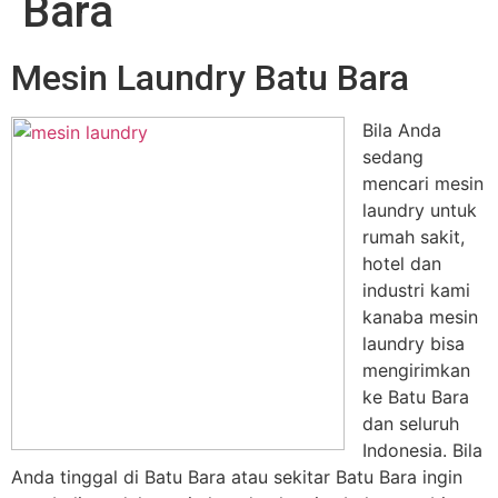
Bara
Mesin Laundry Batu Bara
Bila Anda
sedang
mencari mesin
laundry untuk
rumah sakit,
hotel dan
industri kami
kanaba mesin
laundry bisa
mengirimkan
ke Batu Bara
dan seluruh
Indonesia. Bila
Anda tinggal di Batu Bara atau sekitar Batu Bara ingin