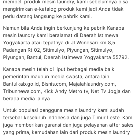
membeli produk mesin laundry, kami sebelumnya bisa
mengirimkan e-katalog produk kami jadi Anda tidak
perlu datang langsung ke pabrik kami.
Namun bila Anda ingin berkunjung ke pabrik Kanaba
mesin laundry kami beralamat di Daerah Istimewa
Yogyakarta atau tepatnya di Jl Wonosari km 8,5
Padangan Rt 02, Sitimulyo, Piyungan, Sitimulyo,
Piyungan, Bantul, Daerah Istimewa Yogyakarta 55792.
Kanaba mesin telah di liput berbagai media baik
pemerintah maupun media swasta, antara lain
Bantulkab.go.id, Bisnis.com, Majalahlaundry.com,
Tribunnews.com, Kick Andy Metro tv, Net Tv Jogja dan
berapa media lainya
Untuk populasi pengguna mesin laundry kami sudah
tersebar keseluruh Indonesia dan juga Timur Leste. Kami
juga memberikan garansi dan juga pelayanan after sales
yang prima, kemudahan lain dari produk mesin laundry