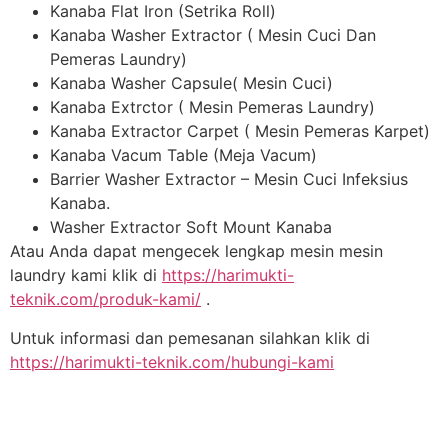
Kanaba Flat Iron (Setrika Roll)
Kanaba Washer Extractor ( Mesin Cuci Dan
Pemeras Laundry)
Kanaba Washer Capsule( Mesin Cuci)
Kanaba Extrctor ( Mesin Pemeras Laundry)
Kanaba Extractor Carpet ( Mesin Pemeras Karpet)
Kanaba Vacum Table (Meja Vacum)
Barrier Washer Extractor – Mesin Cuci Infeksius
Kanaba.
Washer Extractor Soft Mount Kanaba
Atau Anda dapat mengecek lengkap mesin mesin
laundry kami klik di
https://harimukti-
teknik.com/produk-kami/
.
Untuk informasi dan pemesanan silahkan klik di
https://harimukti-teknik.com/hubungi-kami