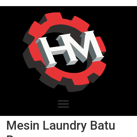
Mesin Laundry Batu