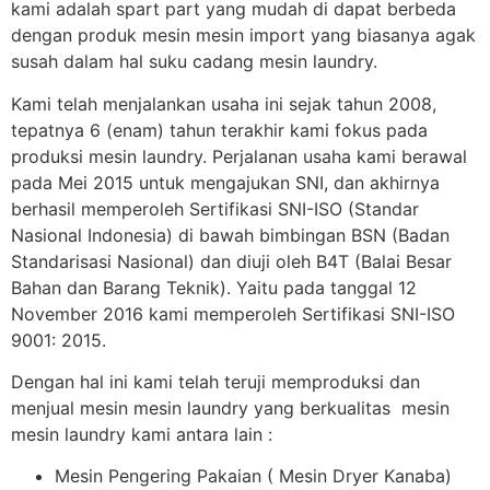
kami adalah spart part yang mudah di dapat berbeda
dengan produk mesin mesin import yang biasanya agak
susah dalam hal suku cadang mesin laundry.
Kami telah menjalankan usaha ini sejak tahun 2008,
tepatnya 6 (enam) tahun terakhir kami fokus pada
produksi mesin laundry. Perjalanan usaha kami berawal
pada Mei 2015 untuk mengajukan SNI, dan akhirnya
berhasil memperoleh Sertifikasi SNI-ISO (Standar
Nasional Indonesia) di bawah bimbingan BSN (Badan
Standarisasi Nasional) dan diuji oleh B4T (Balai Besar
Bahan dan Barang Teknik). Yaitu pada tanggal 12
November 2016 kami memperoleh Sertifikasi SNI-ISO
9001: 2015.
Dengan hal ini kami telah teruji memproduksi dan
menjual mesin mesin laundry yang berkualitas mesin
mesin laundry kami antara lain :
Mesin Pengering Pakaian ( Mesin Dryer Kanaba)