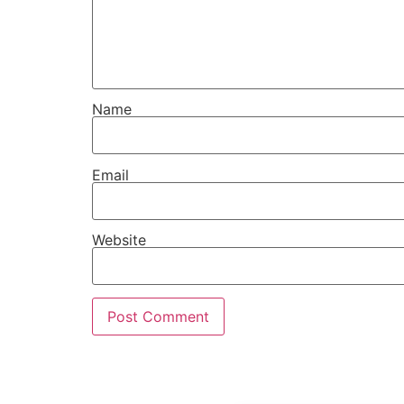
Name
Email
Website