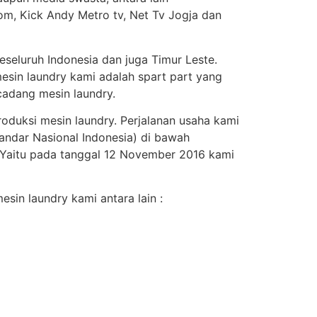
om, Kick Andy Metro tv, Net Tv Jogja dan
seluruh Indonesia dan juga Timur Leste.
esin laundry kami adalah spart part yang
adang mesin laundry.
roduksi mesin laundry. Perjalanan usaha kami
andar Nasional Indonesia) di bawah
. Yaitu pada tanggal 12 November 2016 kami
sin laundry kami antara lain :