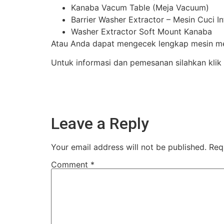
Kanaba Vacum Table (Meja Vacuum)
Barrier Washer Extractor – Mesin Cuci I
Washer Extractor Soft Mount Kanaba
Atau Anda dapat mengecek lengkap mesin mes
Untuk informasi dan pemesanan silahkan klik
Leave a Reply
Your email address will not be published.
Req
Comment
*