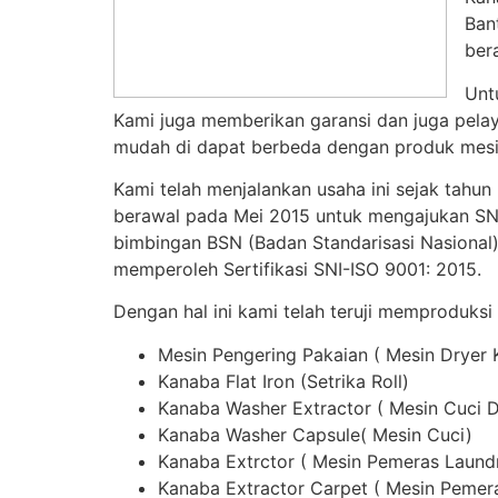
Ban
ber
Unt
Kami juga memberikan garansi dan juga pelay
mudah di dapat berbeda dengan produk mesin
Kami telah menjalankan usaha ini sejak tahun
berawal pada Mei 2015 untuk mengajukan SNI,
bimbingan BSN (Badan Standarisasi Nasional)
memperoleh Sertifikasi SNI-ISO 9001: 2015.
Dengan hal ini kami telah teruji memproduksi
Mesin Pengering Pakaian ( Mesin Dryer 
Kanaba Flat Iron (Setrika Roll)
Kanaba Washer Extractor ( Mesin Cuci 
Kanaba Washer Capsule( Mesin Cuci)
Kanaba Extrctor ( Mesin Pemeras Laund
Kanaba Extractor Carpet ( Mesin Pemer