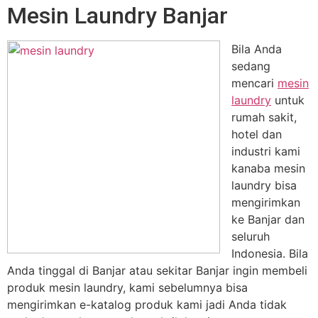
Mesin Laundry Banjar
Bila Anda
sedang
mencari
mesin
laundry
untuk
rumah sakit,
hotel dan
industri kami
kanaba mesin
laundry bisa
mengirimkan
ke Banjar dan
seluruh
Indonesia. Bila
Anda tinggal di Banjar atau sekitar Banjar ingin membeli
produk mesin laundry, kami sebelumnya bisa
mengirimkan e-katalog produk kami jadi Anda tidak