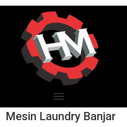
Mesin Laundry Banjar