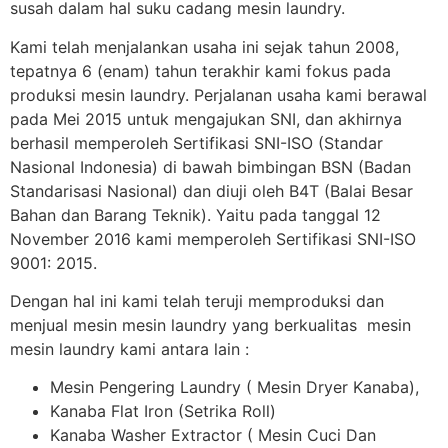
susah dalam hal suku cadang mesin laundry.
Kami telah menjalankan usaha ini sejak tahun 2008,
tepatnya 6 (enam) tahun terakhir kami fokus pada
produksi mesin laundry. Perjalanan usaha kami berawal
pada Mei 2015 untuk mengajukan SNI, dan akhirnya
berhasil memperoleh Sertifikasi SNI-ISO (Standar
Nasional Indonesia) di bawah bimbingan BSN (Badan
Standarisasi Nasional) dan diuji oleh B4T (Balai Besar
Bahan dan Barang Teknik). Yaitu pada tanggal 12
November 2016 kami memperoleh Sertifikasi SNI-ISO
9001: 2015.
Dengan hal ini kami telah teruji memproduksi dan
menjual mesin mesin laundry yang berkualitas mesin
mesin laundry kami antara lain :
Mesin Pengering Laundry ( Mesin Dryer Kanaba),
Kanaba Flat Iron (Setrika Roll)
Kanaba Washer Extractor ( Mesin Cuci Dan