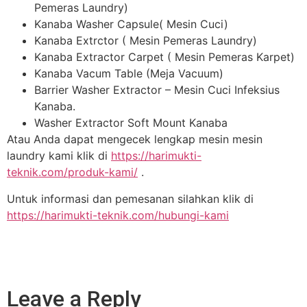
Pemeras Laundry)
Kanaba Washer Capsule( Mesin Cuci)
Kanaba Extrctor ( Mesin Pemeras Laundry)
Kanaba Extractor Carpet ( Mesin Pemeras Karpet)
Kanaba Vacum Table (Meja Vacuum)
Barrier Washer Extractor – Mesin Cuci Infeksius
Kanaba.
Washer Extractor Soft Mount Kanaba
Atau Anda dapat mengecek lengkap mesin mesin
laundry kami klik di
https://harimukti-
teknik.com/produk-kami/
.
Untuk informasi dan pemesanan silahkan klik di
https://harimukti-teknik.com/hubungi-kami
Leave a Reply