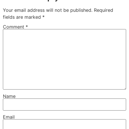
Your email address will not be published.
Required
fields are marked
*
Comment
*
Name
Email